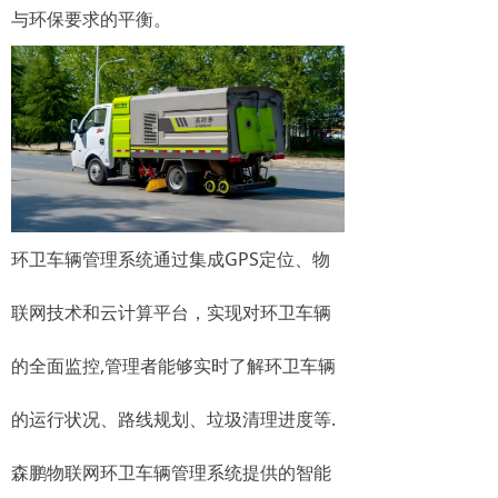
与环保要求的平衡。
环卫车辆管理系统通过集成GPS定位、物
联网技术和云计算平台，实现对环卫车辆
的全面监控,管理者能够实时了解环卫车辆
的运行状况、路线规划、垃圾清理进度等.
森鹏物联网环卫车辆管理系统提供的智能