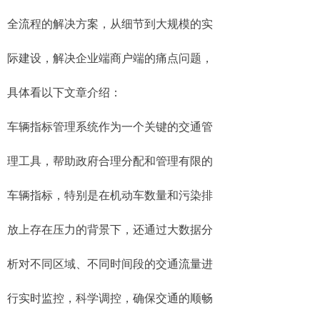
全流程的解决方案，从细节到大规模的实
际建设，解决企业端商户端的痛点问题，
具体看以下文章介绍：
车辆指标管理系统作为一个关键的交通管
理工具，帮助政府合理分配和管理有限的
车辆指标，特别是在机动车数量和污染排
放上存在压力的背景下，还通过大数据分
析对不同区域、不同时间段的交通流量进
行实时监控，科学调控，确保交通的顺畅