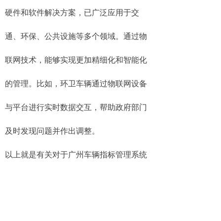
硬件和软件解决方案，已广泛应用于交
通、环保、公共设施等多个领域。通过物
联网技术，能够实现更加精细化和智能化
的管理。比如，环卫车辆通过物联网设备
与平台进行实时数据交互，帮助政府部门
及时发现问题并作出调整。
以上就是有关对于广州车辆指标管理系统
环卫车辆管理系统的说明，森鹏物联可以
针对我国各个省份地区进行智慧环卫的建