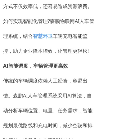
方式不仅效率低，还容易造成资源浪费。
如何实现智能化管理?森鹏物联网AI人车管
理系统，结合
智慧环卫
车辆充电智能监
控，助力企业降本增效，让管理更轻松!
AI智能调度，车辆管理更高效
传统的车辆调度依赖人工经验，容易出
错。森鹏AI人车管理系统采用AI算法，自
动分析车辆位置、电量、任务需求，智能
规划最优路线和充电时间，减少空驶和排