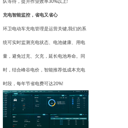
队等待，提升作业效率30%以上!
充电智能监控，省电又省心
环卫电动车充电管理是运营关键,我们的系
统可实时监测充电状态、电池健康、用电
量，避免过充、欠充，延长电池寿命。同
时，结合峰谷电价，智能推荐低成本充电
时段，每年节省电费可达20%!