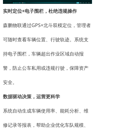
实时定位+电子围栏，杜绝违规操作
森鹏物联通过GPS+北斗双模定位，管理者
可随时查看车辆位置、行驶轨迹。系统支
持电子围栏，车辆超出作业区域自动报
警，防止公车私用或违规行驶，保障资产
安全。
数据驱动决策，运营更科学
系统自动生成车辆使用率、能耗分析、维
修记录等报表，帮助企业优化车队规模、