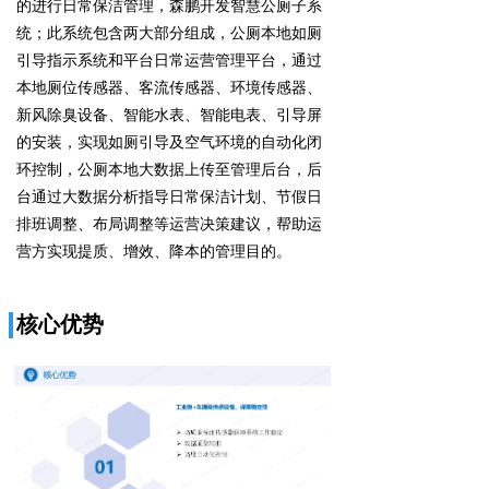
的进行日常保洁管理，森鹏开发智慧公厕子系
统；此系统包含两大部分组成，公厕本地如厕
引导指示系统和平台日常运营管理平台，通过
本地厕位传感器、客流传感器、环境传感器、
新风除臭设备、智能水表、智能电表、引导屏
的安装，实现如厕引导及空气环境的自动化闭
环控制，公厕本地大数据上传至管理后台，后
台通过大数据分析指导日常保洁计划、节假日
排班调整、布局调整等运营决策建议，帮助运
营方实现提质、增效、降本的管理目的。
核心优势