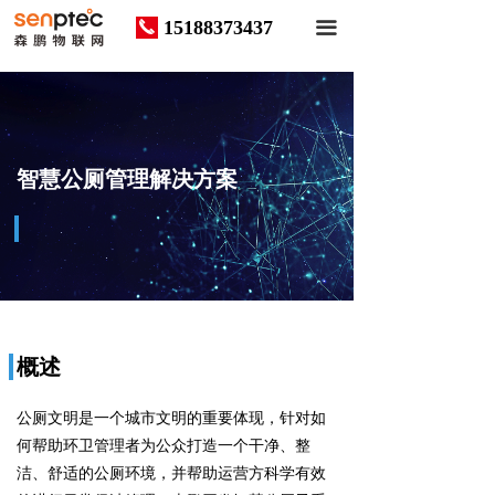
15188373437
끅
끀
智慧公厕管理解决方案
概述
公厕文明是一个城市文明的重要体现，针对如
何帮助环卫管理者为公众打造一个干净、整
洁、舒适的公厕环境，并帮助运营方科学有效