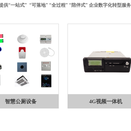
提供“一站式” “可落地” “全过程” “陪伴式” 企业数字化转型服务
智慧公厕设备
4G视频一体机