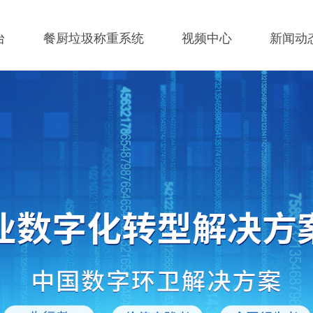
台
餐厨垃圾称重系统
视频中心
新闻动