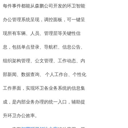
每件事件都能从森鹏公司开发的环卫智能
办公管理系统呈现，调控面板，可一键呈
现所有车辆、人员、管理层等关键性信
息，包括单点登录、导航栏、信息公告、
组织架构管理、公文管理、工作动态、内
部新闻、数据查询、 个人工作台、个性化
工作界面，实现环卫各业务系统的信息集
成，是内部业务办理的统一入口，辅助提
升环卫办公效率。