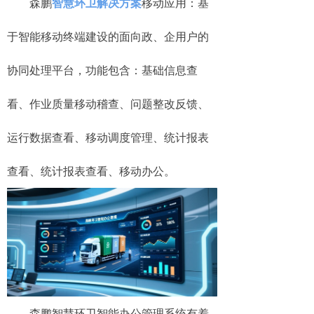
森鹏
智慧环卫解决方案
移动应用：基
于智能移动终端建设的面向政、企用户的
协同处理平台，功能包含：基础信息查
看、作业质量移动稽查、问题整改反馈、
运行数据查看、移动调度管理、统计报表
查看、统计报表查看、移动办公。
森鹏智慧环卫智能办公管理系统有着