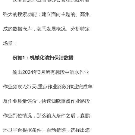
强大的搜索功能：建立面向主题的、高集
成的数据仓库，获悉发展概况、分析特定
场景：
例如1：机械化清扫保洁数据
输出2024年3月所有标段中洒水作业
作业频次2次/天(重点作业路段)作业完成率
及作业质量评价，快速知晓重点作业路段
作业到位情况，那么输入条件之后，森鹏
环卫平台根据条件，自动筛选，选择出您