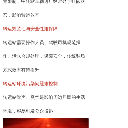
置限制，中转站车辆进厂经常处于排队状
态，影响转运效率
转运规范性与安全性难保障
转运站需要操作人员、驾驶司机规范操
作、污水合规处理，保障安全，传统驻场
方式效率有待提升
转运站环境污染问题难控制
转运站噪声、臭气是影响周边居民的生活
环境，容易引发公众投诉