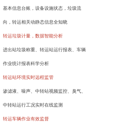
基本信息台账，设备设施状态，垃圾流
向，转运相关动静态信息全知晓
转运垃圾计量，数据智能分析
进出站垃圾称重、转运站运行报表、车辆
作业统计报表科学分析
转运站环境实时远程监管
渗滤液、噪声、中转站视频监控、臭气、
中转站运行工况实时在线监测
转运车辆作业有效监督