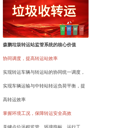
森鹏垃圾转运站监管系统的核心价值
协同调度，提高转运站效率
实现转运车辆与转运站的协同统一调度，
实现车辆运输与中转站转运负荷平衡，提
高转运效率
掌握环境工况，保障转运安全高效
关键点位远程监管，环境指标、运行工