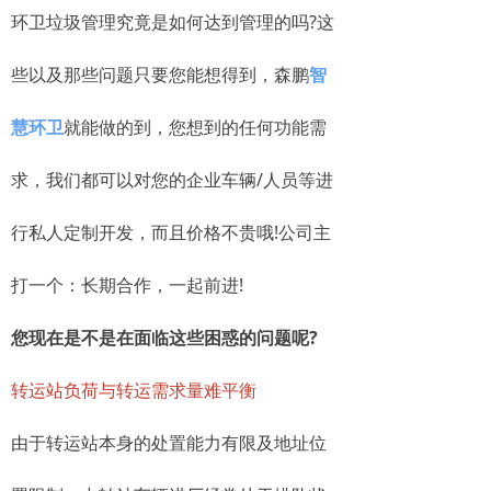
环卫垃圾管理究竟是如何达到管理的吗?这
些以及那些问题只要您能想得到，森鹏
智
慧环卫
就能做的到，您想到的任何功能需
求，我们都可以对您的企业车辆/人员等进
行私人定制开发，而且价格不贵哦!公司主
打一个：长期合作，一起前进!
您现在是不是在面临这些困惑的问题呢?
转运站负荷与转运需求量难平衡
由于转运站本身的处置能力有限及地址位