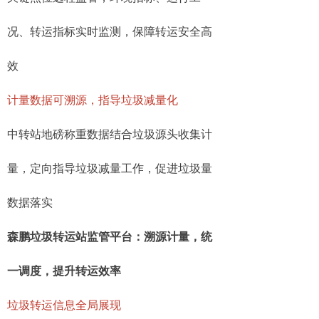
况、转运指标实时监测，保障转运安全高
效
计量数据可溯源，指导垃圾减量化
中转站地磅称重数据结合垃圾源头收集计
量，定向指导垃圾减量工作，促进垃圾量
数据落实
森鹏垃圾转运站监管平台：溯源计量，统
一调度，提升转运效率
垃圾转运信息全局展现