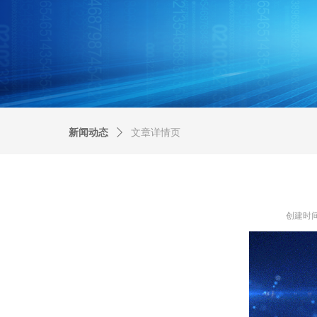
新闻动态
ꄲ
文章详情页
创建时