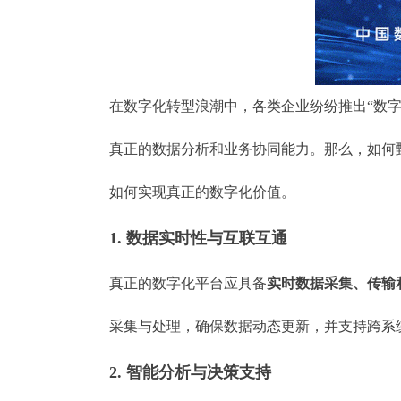
在数字化转型浪潮中，各类企业纷纷推出“数字
真正的数据分析和业务协同能力。那么，如何
如何实现真正的数字化价值。
1. 数据实时性与互联互通
真正的数字化平台应具备
实时数据采集、传输
采集与处理，确保数据动态更新，并支持跨系
2. 智能分析与决策支持