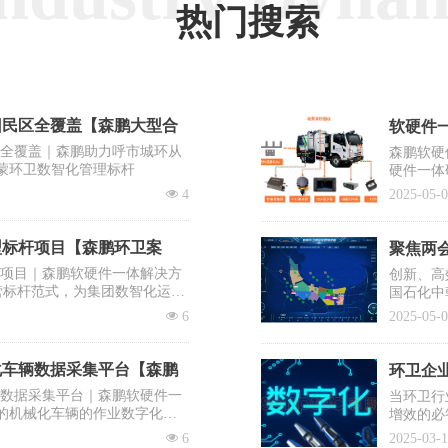
热门搜索
回民区全覆盖【森鹏大型合
软硬件一
区全覆盖｜森鹏助力呼市城环从
森鹏软硬
蒙环卫数智化管理标杆
硬件一体
出“EV
넶
4
2025-05-
系统之一
型标杆项目【森鹏环卫案
聚焦两会
杆项目｜森鹏软硬件一体解决方
创新、高
营标杆范式，为集团数智化运营
国石化中
需要企业
넶
6
2025-05-
提议有序
士、清华
降低前端
化车辆数据采集平台【森鹏
环卫企业
辆数据采集平台｜森鹏软硬件一
当环卫行
的机械化车辆的作业数字化，
增效的必
入百万却
넶
6
2025-03-