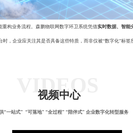
智能重构业务流程。森鹏物联网数字环卫系统凭借
实时数据、智能
台时，企业应关注其是否具备这些特质，而非仅被“数字化”标签
VIDEOS
视频中心
供“一站式” “可落地” “全过程” “陪伴式” 企业数字化转型服务