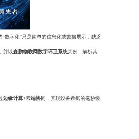
的“数字化”只是简单的信息化或数据展示，缺乏
，并以
森鹏物联网数字环卫系统
为例，解析其
过
边缘计算+云端协同
，实现设备数据的毫秒级