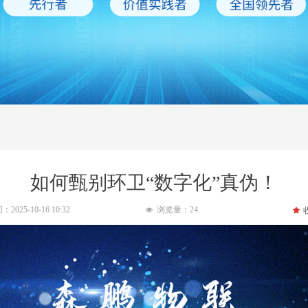
如何甄别环卫“数字化”真伪！
间：
2025-10-16
10:32
浏览量：
24
끄
넶