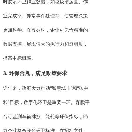
时展示环卫作业数据，如垃圾清运量、作
业完成率、异常事件处理等，使管理决策
更加科学。在投标时，企业可凭借精准的
数据支撑，展现强大的执行力和透明度，
提高中标概率。
3. 环保合规，满足政策要求
近年来，政府大力推动“智慧城市”和“碳中
和”目标，数字化环卫是重要一环。森鹏平
台可监测车辆排放、能耗等环保指标，助
力企业符合绿色环卫标准。在招标文件