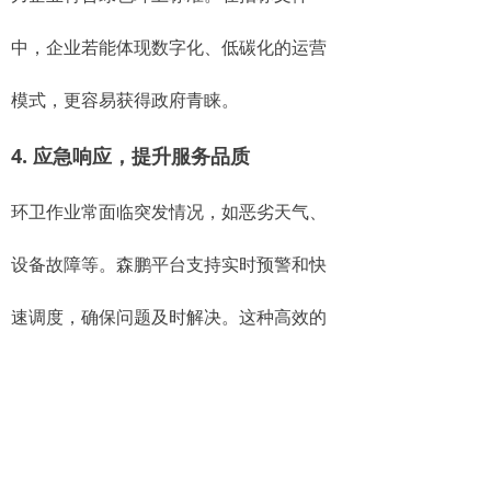
中，企业若能体现数字化、低碳化的运营
模式，更容易获得政府青睐。
4. 应急响应，提升服务品质
环卫作业常面临突发情况，如恶劣天气、
设备故障等。森鹏平台支持实时预警和快
速调度，确保问题及时解决。这种高效的
应急能力，可增强企业在政府招标中的服
务评分，塑造专业可靠的形象。