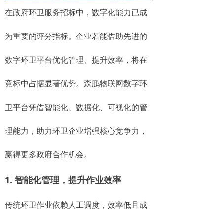
在政府环卫服务招标中，数字化能力已成
为重要的评分指标。企业若能借助先进的
数字环卫平台优化管理、提升效率，将在
竞标中占据显著优势。森鹏物联网数字环
卫平台凭借智能化、数据化、可视化的管
理能力，助力环卫企业增强核心竞争力，
赢得更多政府合作机会。
1. 智能化管理，提升作业效率
传统环卫作业依赖人工调度，效率低且成