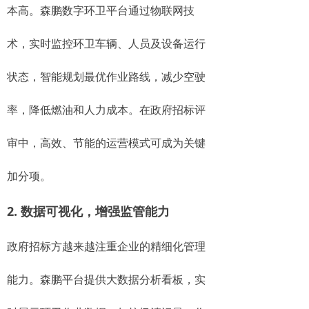
本高。森鹏数字环卫平台通过物联网技
术，实时监控环卫车辆、人员及设备运行
状态，智能规划最优作业路线，减少空驶
率，降低燃油和人力成本。在政府招标评
审中，高效、节能的运营模式可成为关键
加分项。
2. 数据可视化，增强监管能力
政府招标方越来越注重企业的精细化管理
能力。森鹏平台提供大数据分析看板，实