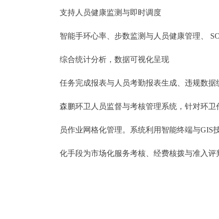
支持人员健康监测与即时调度
智能手环心率、步数监测与人员健康管理、 S
综合统计分析，数据可视化呈现
任务完成报表与人员考勤报表生成、违规数据
森鹏环卫人员监督与考核管理系统，针对环卫
员作业网格化管理。系统利用智能终端与GI
化手段为市场化服务考核、经费核拨与准入评