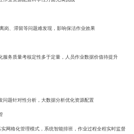
、离岗、滞留等问题难发现，影响保洁作业效果
化服务质量考核定性多于定量，人员作业数据价值待提升
发问题针对性分析，大数据分析优化资源配置
管
，落实网格化管理模式，系统智能排班，作业过程全程实时监督