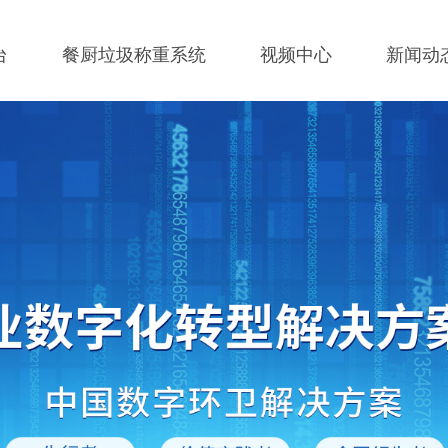
台
餐厨垃圾称重系统
视频中心
新闻动