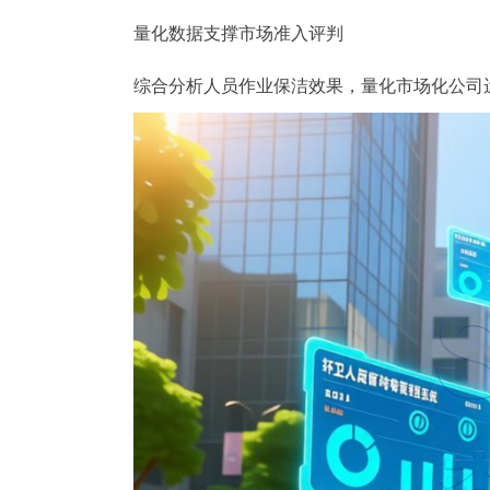
量化数据支撑市场准入评判
综合分析人员作业保洁效果，量化市场化公司