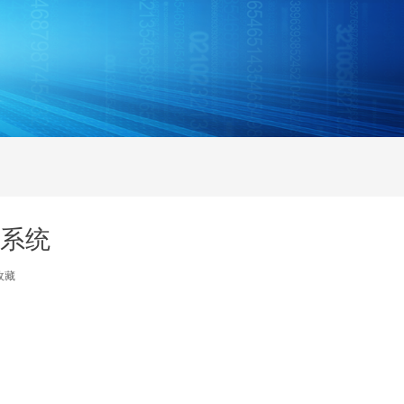
系统
收藏