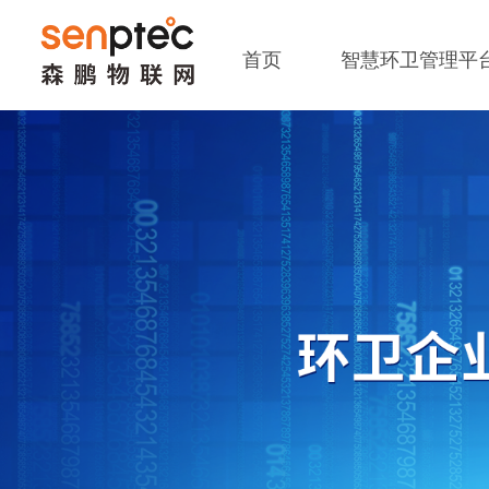
首页
智慧环卫管理平