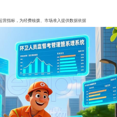
运营指标，为经费核拨、市场准入提供数据依据