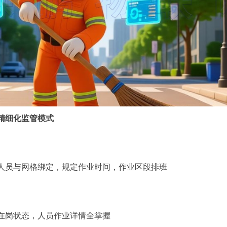
精细化监管模式
人员与网格绑定，规定作业时间，作业区段排班
在岗状态，人员作业详情全掌握