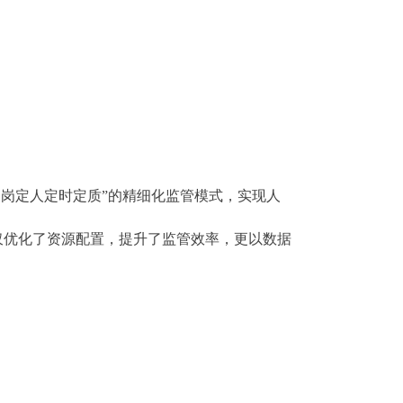
岗定人定时定质”的精细化监管模式，实现人
仅优化了资源配置，提升了监管效率，更以数据