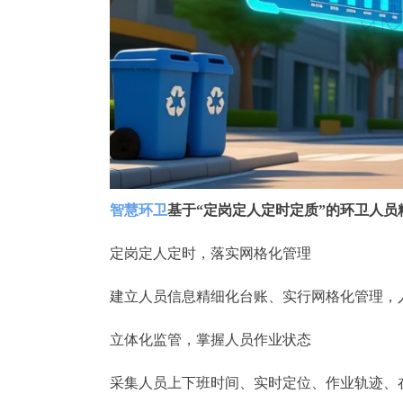
智慧环卫
基于“定岗定人定时定质”的环卫人员
定岗定人定时，落实网格化管理
建立人员信息精细化台账、实行网格化管理，
立体化监管，掌握人员作业状态
采集人员上下班时间、实时定位、作业轨迹、