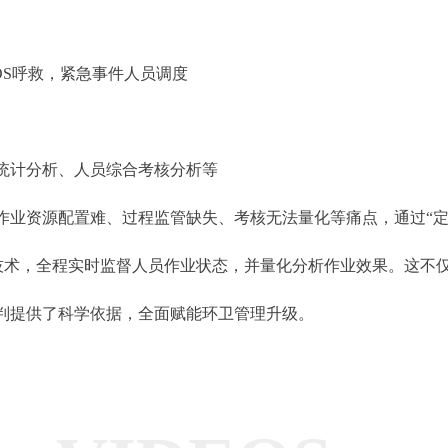
OS呼救，紧急事件人员调度
统计分析、人员综合考核分析等
作业资源配置难、过程监管缺失、考核无法量化等痛点，通过“定
S技术，全程实时监督人员作业状态，并量化分析作业效果。这不
判提供了科学依据，全面赋能环卫管理升级。