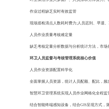
作业过程缺乏实时有效监管
现场巡检清点人数耗时费力;人员迟到、早退
人员作业质量考核难定量
缺乏考核定量分析数据与分析统计方法，市场
环卫人员监督与考核管理系统核心价值
人员作业资源配置科学化
全面掌握人员资源，统计人员配额、配比，频
智慧环卫管理系统实现人员作业网格化全程监
结合智能终端感知设备，结合GIS呈现方式