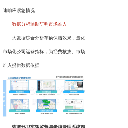
速响应紧急情况
数据分析辅助研判市场准入
大数据综合分析车辆保洁效果，量化
市场化公司运营指标，为经费核拨、市场
准入提供数据依据
森鹏环卫车辆监督与考核管理系统四