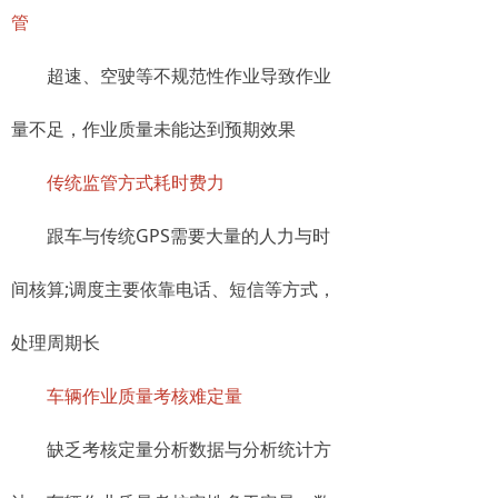
管
超速、空驶等不规范性作业导致作业
量不足，作业质量未能达到预期效果
传统监管方式耗时费力
跟车与传统GPS需要大量的人力与时
间核算;调度主要依靠电话、短信等方式，
处理周期长
车辆作业质量考核难定量
缺乏考核定量分析数据与分析统计方