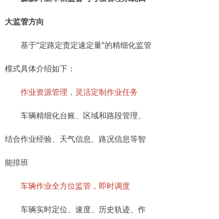
大监管方向
基于“定路定责定速定量”的精细化监管
模式具体介绍如下：
作业资源管理，灵活定制作业任务
车辆精细化台账、区域和路段管理、
结合作业经验、天气信息、路况信息等智
能排班
车辆作业全方位监管，即时调度
车辆实时定位、速度、历史轨迹、作