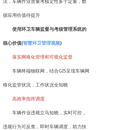
法，车辆作业质量考核定性多于定量，数
据应用价值待提升
使用环卫车辆监督与考核管理系统的
核心价值(
智慧环卫管理视频
)
落实网格化管理和可视化监督
车辆终端物联网，结合GIS呈现车辆网
格化监管状况，工作状况全知晓
高效率指挥调度
车辆作业违规立马知晓，实时可控，
违规行为可反查，即时车辆调度，助力快