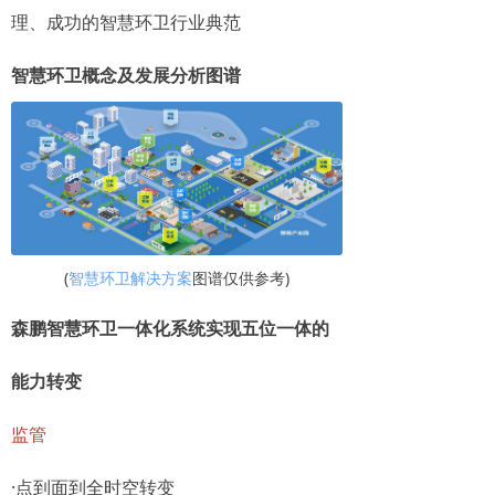
理、成功的智慧环卫行业典范
智慧环卫概念及发展分析图谱
(
智慧环卫解决方案
图谱仅供参考)
森鹏智慧环卫一体化系统实现五位一体的
能力转变
监管
·点到面到全时空转变