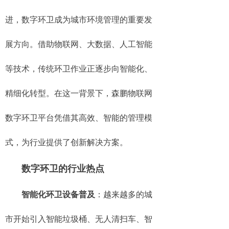
进，数字环卫成为城市环境管理的重要发
展方向。借助物联网、大数据、人工智能
等技术，传统环卫作业正逐步向智能化、
精细化转型。在这一背景下，森鹏物联网
数字环卫平台凭借其高效、智能的管理模
式，为行业提供了创新解决方案。
数字环卫的行业热点
智能化环卫设备普及
：越来越多的城
市开始引入智能垃圾桶、无人清扫车、智