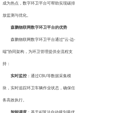
成为热点，数字环卫平台可帮助实现碳排
放监测与优化。
森鹏物联网数字环卫平台的优势
森鹏物联网数字环卫平台通过“云-边-
端”协同架构，为环卫管理提供全流程支
持：
实时监控
：通过CBU等数据采集模
块，实时追踪环卫车辆作业状态，确保任
务高效执行。
智能调度
：基于AI算法自动规划最优