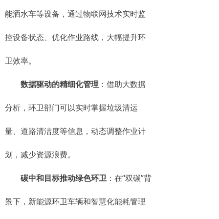
能洒水车等设备，通过物联网技术实时监
控设备状态、优化作业路线，大幅提升环
卫效率。
数据驱动的精细化管理
：借助大数据
分析，环卫部门可以实时掌握垃圾清运
量、道路清洁度等信息，动态调整作业计
划，减少资源浪费。
碳中和目标推动绿色环卫
：在“双碳”背
景下，新能源环卫车辆和智慧化能耗管理