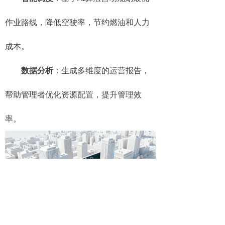
作业路线，降低空驶率，节约燃油和人力
成本。
数据分析
：生成多维度的运营报告，
帮助管理者优化资源配置，提升管理效
率。