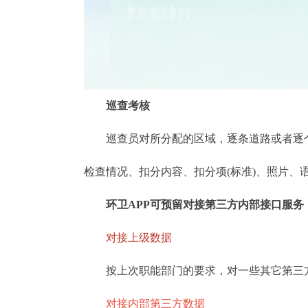
巡查考核
巡查员对所分配的区域，逐条道路或者逐个
检查情况、扣分内容、扣分项(标准)、照片
环卫APP可预留对接第三方内部接口服务
对接上级数据
按上次职能部门的要求，对一些其它第三方
对接内部第三方数据