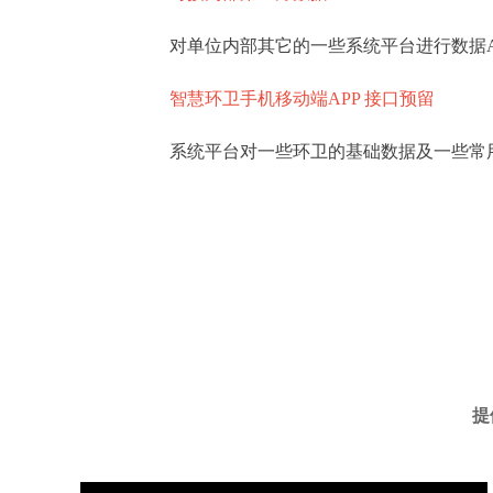
对单位内部其它的一些系统平台进行数据API
智慧环卫手机移动端APP 接口预留
系统平台对一些环卫的基础数据及一些常用数
提