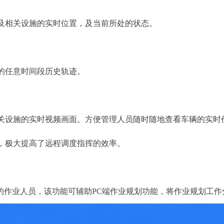
相关设施的实时位置，及当前所处的状态。
任意时间段历史轨迹。
设施的实时视频画面。方便管理人员随时随地查看车辆的实时
，极大提高了远程调度指挥的效率。
作业人员，该功能可辅助PC端作业规划功能，将作业规划工作