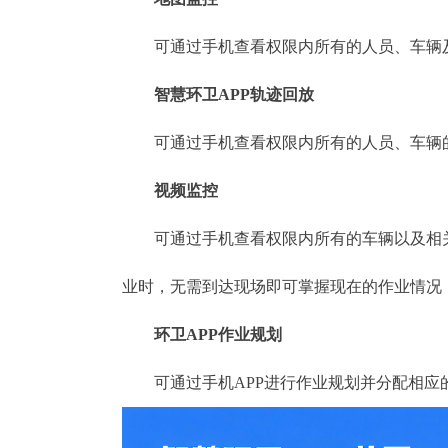
可通过手机查看权限内所有的人员、车辆及
智慧环卫APP轨迹回放
可通过手机查看权限内所有的人员、车辆的
视频监控
可通过手机查看权限内所有的车辆以及相关
业时，无需到达现场即可掌握现在的作业情况
环卫APP作业规划
可通过手机APP进行作业规划并分配相应的