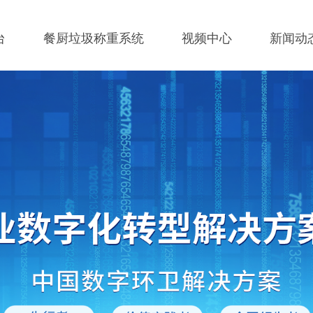
台
餐厨垃圾称重系统
视频中心
新闻动