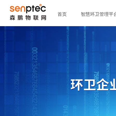
首页
智慧环卫管理平