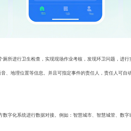
厕所进行卫生检查，实现现场作业考核，发现环卫问题，进行
、语音、地理位置等信息。并且可指定事件的责任人，责任人可自
数字化系统进行数据对接。例如：智慧城市、智慧城管、数字