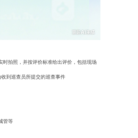
实时拍照，并按评价标准给出评价，包括现场
动收到巡查员所提交的巡查事件
城管等