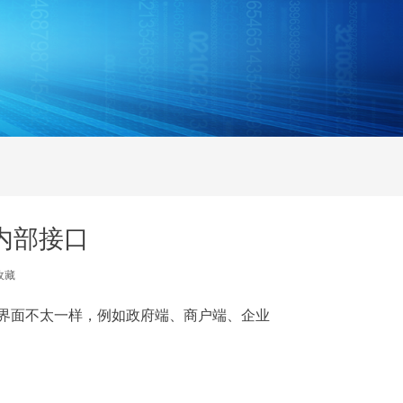
内部接口
收藏
和界面不太一样，例如政府端、商户端、企业