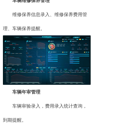
车辆维修保养管理
维修保养信息录入、维修保养费用管
理、车辆保养提醒。
车辆年审管理
车辆审验录入，费用录入统计查询，
到期提醒。