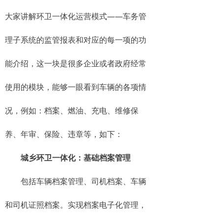
大家讲解环卫一体化运营模式——车务管
理子系统的监管报表和对应的每一项的功
能介绍，这一块是很多企业或者政府经常
使用的模块，能够一眼看到车辆的各项情
况，例如：档案、燃油、充电、维修保
养、年审、保险、违章等，如下：
城乡环卫一体化：基础档案管理
包括车辆档案管理、司机档案、车辆
和司机证照档案。实现档案电子化管理，