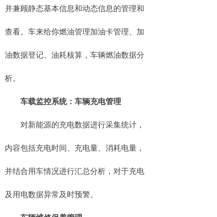
并兼顾静态基本信息和动态信息的管理和
查看。车来给你燃油管理加油卡管理、加
油数据登记、油耗核算，车辆燃油数据分
析。
车载监控系统：车辆充电管理
对新能源的充电数据进行采集统计，
内容包括充电时间、充电量、消耗电量，
并结合用车情况进行汇总分析，对于充电
及用电数据异常及时预警。