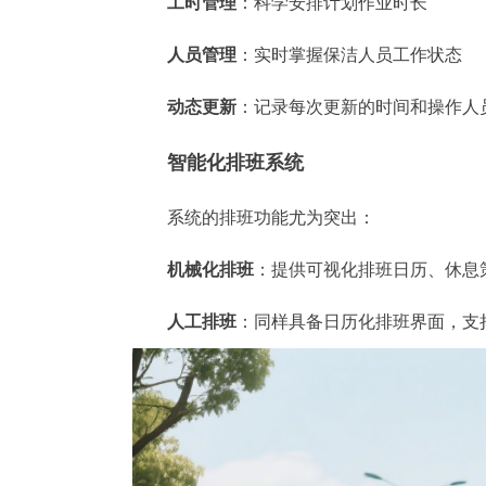
工时管理
：科学安排计划作业时长
人员管理
：实时掌握保洁人员工作状态
动态更新
：记录每次更新的时间和操作人
智能化排班系统
系统的排班功能尤为突出：
机械化排班
：提供可视化排班日历、休息
人工排班
：同样具备日历化排班界面，支