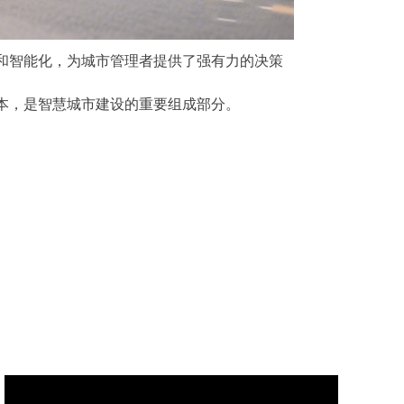
和智能化，为城市管理者提供了强有力的决策
本，是智慧城市建设的重要组成部分。