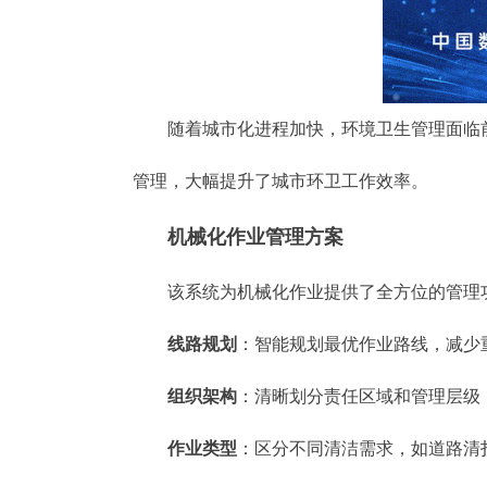
随着城市化进程加快，环境卫生管理面临前
管理，大幅提升了城市环卫工作效率。
机械化作业管理方案
该系统为机械化作业提供了全方位的管理
线路规划
：智能规划最优作业路线，减少
组织架构
：清晰划分责任区域和管理层级
作业类型
：区分不同清洁需求，如道路清