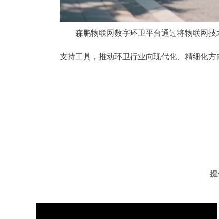
森鹏物联网数字环卫平台通过将物联网技术
支持工具，推动环卫行业向现代化、精细化方
提