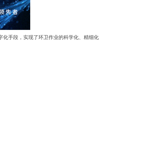
字化手段，实现了环卫作业的科学化、精细化