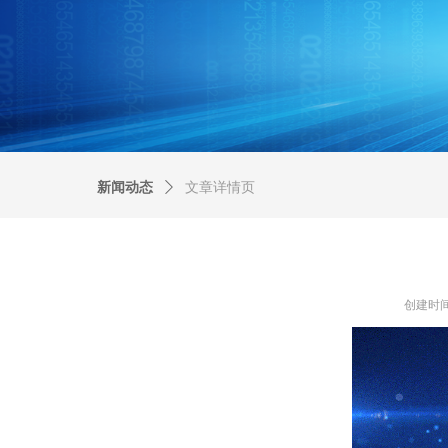
新闻动态
ꄲ
文章详情页
创建时