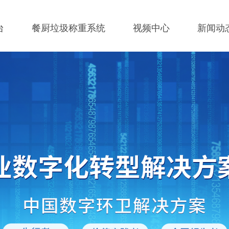
台
餐厨垃圾称重系统
视频中心
新闻动