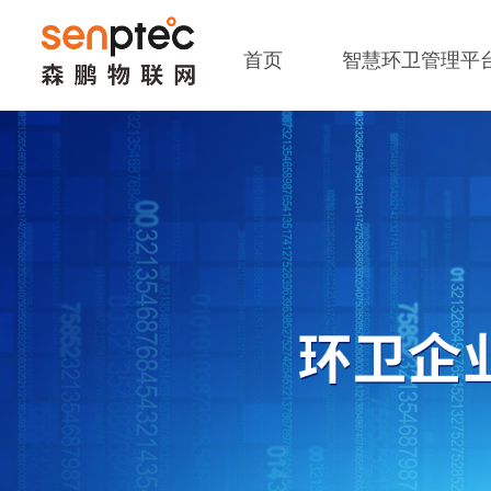
首页
智慧环卫管理平