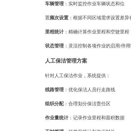
车辆管理
：实时监控作业车辆状态和位
置
频次设置
：根据不同区域需求设置差异
里程统计
：精确计算作业里程和空驶里程
状态管理
：灵活控制各项作业的启用/停用
人工保洁管理方案
针对人工保洁作业，系统提供：
线路管理
：优化保洁人员行走路线
组织分配
：合理划分保洁责任区
作业量统计
：记录作业里程和面积数据