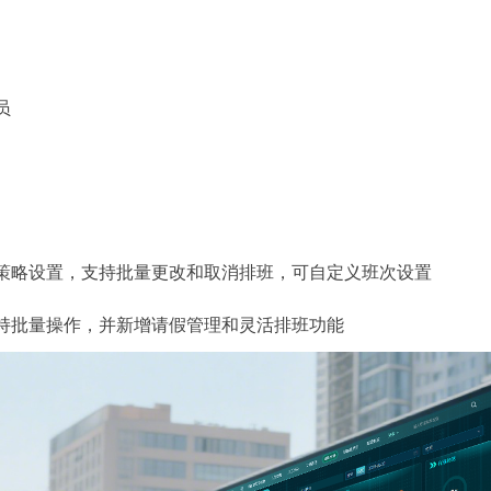
员
策略设置，支持批量更改和取消排班，可自定义班次设置
持批量操作，并新增请假管理和灵活排班功能