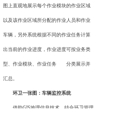
图上直观地展示每个作业模块的作业区域
以及该作业区域所分配的作业人员和作业
车辆，另外系统根据不同的作业任务计算
出当前的作业进度，作业进度可按业务类
型、作业模块、作业任务 分类展示并
汇总。
环卫一张图：车辆监控系统
借助GIS地理信息技术，结合环卫管理
的静、动态信息数据，可以满足不同管理