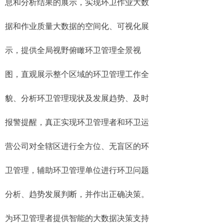
息和分析结果的展示，实现环卫作业大数
据和作业质量大数据的空间化、可视化展
示，提供全局视野俯瞰环卫管理全景视
图，直观展示整个区域的环卫管理工作全
貌、分析环卫管理现状及发展趋势、及时
报警提醒，真正实现环卫管理者和环卫运
营公司对全辖区进行全方位、无盲区的环
卫管理，辅助环卫管理单位进行环卫问题
分析、趋势发展判断，并作出正确决策。
为环卫管理者提供智能的大数据决策支持