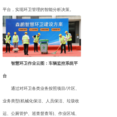
平台，实现环卫管理的智能分析决策。
智慧环卫作业云图：车辆监控系统平
台
通过对环卫各类业务按照项目/片区、
业务类型(机械化保洁、人员保洁、垃圾收
运、公厕管护、巡查督查等)、作业区域、