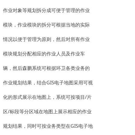
作业对象等规划拆分成可便于管理的作业
模块，作业模块的拆分可根据当地的实际
情况以便于管理为原则，然后对所有作业
模块规划分配相应的作业人员及作业车
辆，然后森鹏系统可根据环卫各类业务的
作业规划结果，结合GIS电子地图采用可视
化的形式展示在地图上，系统可按项目/片
区/标段等分区域在地图上展示相应的作业
规划结果，同时可按业务类型在GIS电子地