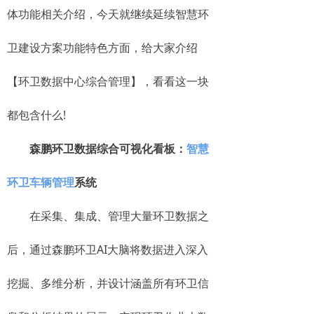
体功能相关介绍，今天就继续延续智慧环
卫建设方案功能特色方面，给大家介绍
【环卫数据中心综合管理】，看看这一块
都包含什么!
森鹏环卫数据综合可视化看板：
智慧
环卫车辆管理
系统
在采集、集成、管理大量环卫数据之
后，通过森鹏环卫AI大脑将数据进入深入
挖掘、多维分析，并设计涵盖所有环卫信