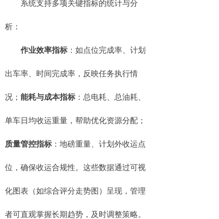
系统支持多项关键指标的统计与分
析：
作业效率指标
：如点位完成率、计划
出车率、时间完成率，反映任务执行情
况；
能耗与成本指标
：总电耗、总油耗、
单车日均收运重量，帮助优化资源分配；
质量管控指标
：地磅重量、计划外收运点
位，确保收运合规性。这些数据通过可视
化图表（如综合评分走势图）呈现，管理
者可直观掌握长期趋势，及时调整策略。