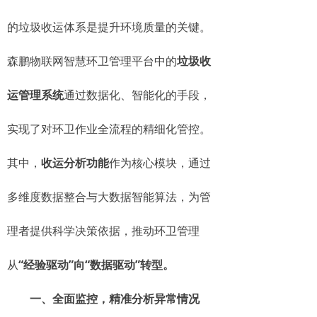
的垃圾收运体系是提升环境质量的关键。
森鹏物联网智慧环卫管理平台中的
垃圾收
运管理系统
通过数据化、智能化的手段，
实现了对环卫作业全流程的精细化管控。
其中，
收运分析功能
作为核心模块，通过
多维度数据整合与大数据智能算法，为管
理者提供科学决策依据，推动环卫管理
从
“经验驱动”向“数据驱动”转型。
一、全面监控，精准分析异常情况