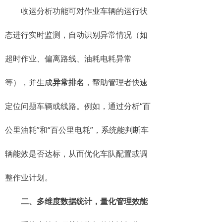
收运分析功能可对作业车辆的运行状
态进行实时监测，自动识别异常情况（如
超时作业、偏离路线、油耗电耗异常
等），并生成
异常排名
，帮助管理者快速
定位问题车辆或线路。例如，通过分析“百
公里油耗”和“百公里电耗”，系统能判断车
辆能效是否达标，从而优化车队配置或调
整作业计划。
二、多维度数据统计，量化管理效能