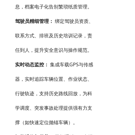
息，档案电子化告别繁琐纸质管理。
驾驶员精细管理：
绑定驾驶员资质、
联系方式、排班及历史培训记录，责
任到人，提升安全意识与操作规范。
实时动态监控：
集成车载GPS与传感
器，实时追踪车辆位置、作业状态、
行驶轨迹，支持历史路线回放，为科
学调度、突发事故处理提供强有力支
撑（如快速定位抛锚车辆）。