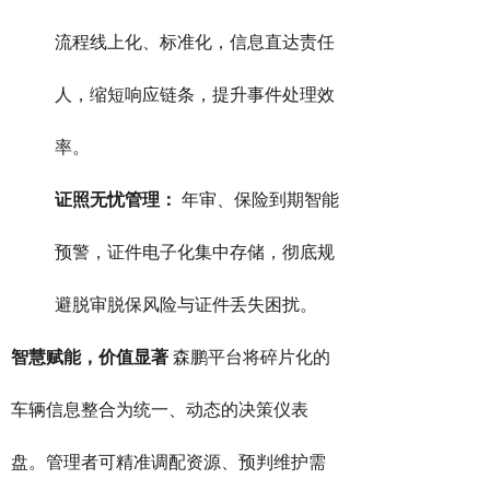
流程线上化、标准化，信息直达责任
人，缩短响应链条，提升事件处理效
率。
证照无忧管理：
年审、保险到期智能
预警，证件电子化集中存储，彻底规
避脱审脱保风险与证件丢失困扰。
智慧赋能，价值显著
森鹏平台将碎片化的
车辆信息整合为统一、动态的决策仪表
盘。管理者可精准调配资源、预判维护需