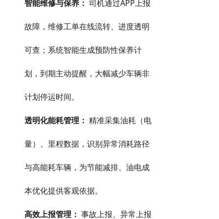
智能维修与保养：
司机通过APP上报
故障，维修工单在线流转、进度透明
可查；系统智能生成预防性保养计
划，到期主动提醒，大幅减少车辆非
计划停运时间。
透明化能耗管理：
精准采集油耗（电
量）、里程数据，识别异常消耗路径
与高能耗车辆，为节能减排、油电成
本优化提供客观依据。
高效上报管理：
事故上报、异常上报