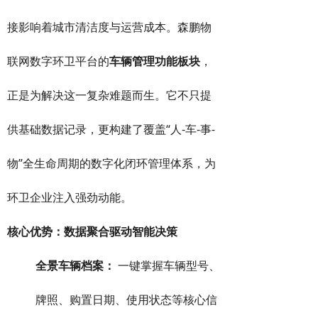
接影响着城市清洁度与运营成本。森鹏物
联网数字环卫平台的
车辆管理功能板块
，
正是为解决这一复杂难题而生。它不只提
供基础数据记录，更构建了覆盖“人-车-事-
物”全生命周期的数字化闭环管理体系，为
环卫企业注入强劲动能。
核心优势：数据聚合驱动智能决策
全景车辆档案：
一键掌握车辆型号、
牌照、购置日期、使用状态等核心信