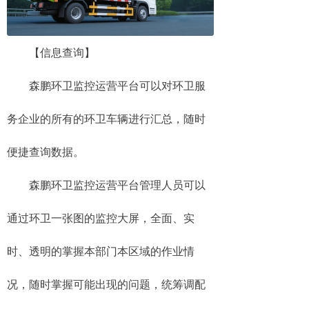
【信息查询】
森鹏环卫监控运营平台可以对环卫服
务企业的所有的环卫车辆进行汇总，随时
便捷查询数据。
森鹏环卫监控运营平台管理人员可以
通过环卫一张图的监控大屏，全面、实
时、透明的掌握本部门本区域的作业情
况，随时掌握可能出现的问题，统筹调配