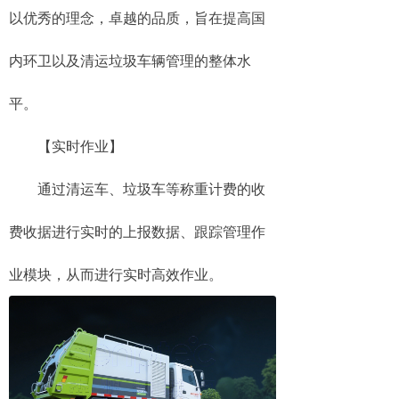
以优秀的理念，卓越的品质，旨在提高国
内环卫以及清运垃圾车辆管理的整体水
平。
【实时作业】
通过清运车、垃圾车等称重计费的收
费收据进行实时的上报数据、跟踪管理作
业模块，从而进行实时高效作业。