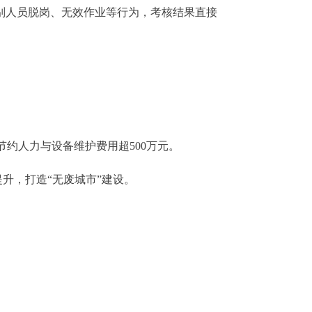
别人员脱岗、无效作业等行为，考核结果直接
人力与设备维护费用超500万元。
升，打造“无废城市”建设。