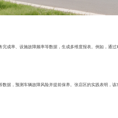
完成率、设施故障频率等数据，生成多维度报表。例如，通过
数据，预测车辆故障风险并提前保养。张店区的实践表明，该