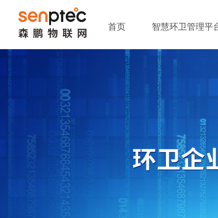
首页
智慧环卫管理平