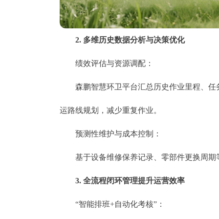
​​2. 多维历史数据分析与决策优化​​
​​绩效评估与资源调配​​：
森鹏智慧环卫平台汇总历史作业里程、任务
运路线规划，减少重复作业。
​​预测性维护与成本控制​​：
基于设备维修保养记录、零部件更换周期等
​​3. 全流程闭环管理提升运营效率​​
​​“智能排班+自动化考核”​​：