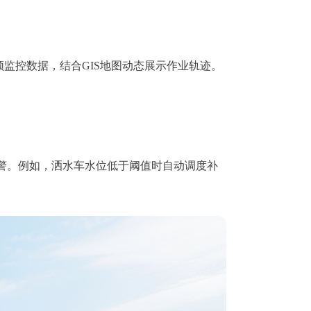
监控数据，结合GIS地图动态展示作业轨迹。
警。例如，洒水车水位低于阈值时自动调度补