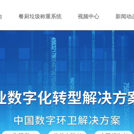
台
餐厨垃圾称重系统
视频中心
新闻动