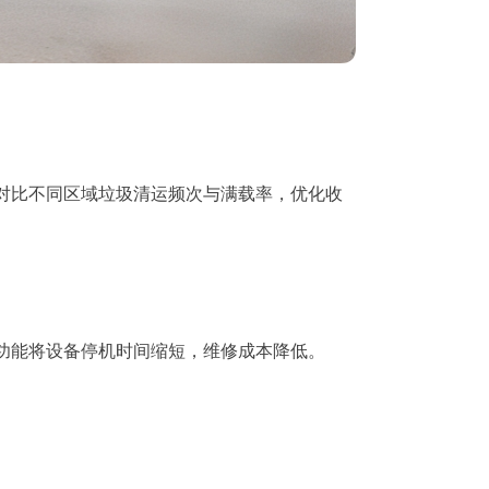
对比不同区域垃圾清运频次与满载率，优化收
功能将设备停机时间缩短，维修成本降低。