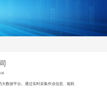
公司
收藏
”全链条的大数据平台。通过实时采集作业信息、能耗
。