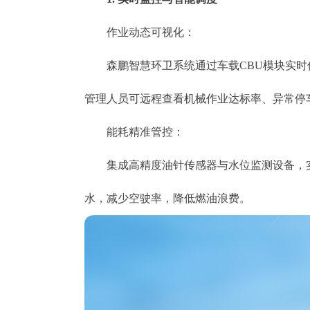
​​作业动态可视化​​：
森鹏智慧环卫系统通过车载CBU模块实时传
管理人员可远程查看机械作业达标率、异常停
​​能耗精准管控​​：
集成高精度油针传感器与水位监测设备，实
水，减少空驶率，降低燃油浪费。