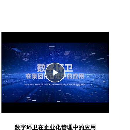
Play
Video
数字环卫在企业化管理中的应用