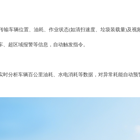
输车辆位置、油耗、作业状态(如清扫速度、垃圾装载量)及视频
车、超区域报警等信息，自动触发指令。
时分析车辆百公里油耗、水电消耗等数据，对异常耗能自动预