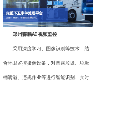
郑州森鹏AI 视频监控
采用深度学习、图像识别等技术，结
合环卫监控摄像设备，对暴露垃圾、垃圾
桶满溢、违规作业等进行智能识别、实时
预警，实现智能化监督、精细化管理。
智慧云平台案例一：
杭州新城环卫标杆项目