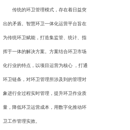
传统的环卫管理模式，存在着日益突
出的矛盾。智慧环卫一体化运营平台旨在
为传统环卫赋能，打造集监管、统计、指
挥于一体的解决方案。方案结合环卫市场
化行业的特点，以项目运营为核心 ，打通
环卫链条，对环卫管理所涉及到的管理对
象进行全过程实时管理，提升环卫作业质
量，降低环卫运营成本，用数字化推动环
卫工作管理实效。