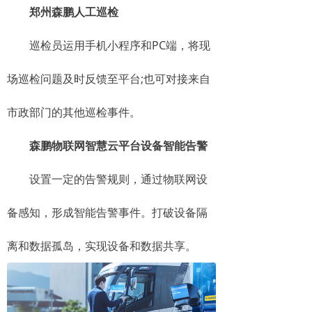
郑州森鹏人工巡检
巡检员运用手机小程序和PC端，将现
场巡检问题及时反馈至平台;也可对接来自
市政部门的其他巡检事件。
森鹏物联网智慧云平台设备智能告警
设置一定的告警规则，通过物联网设
备感知，形成智能告警事件。打破设备隔
离和数据孤岛，实现设备和数据共享。