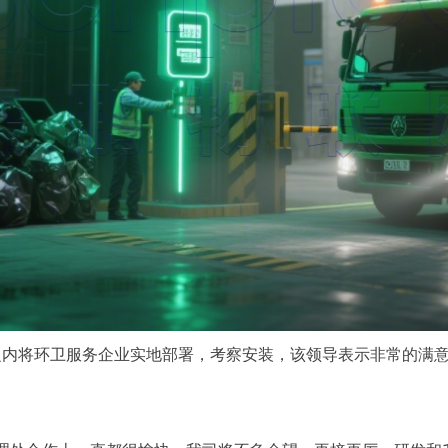
内将环卫服务企业实地部署，考察安装，该领导表示非常的满意