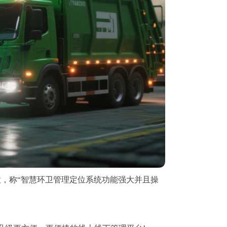
，称“智慧环卫管理定位系统功能强大并且操