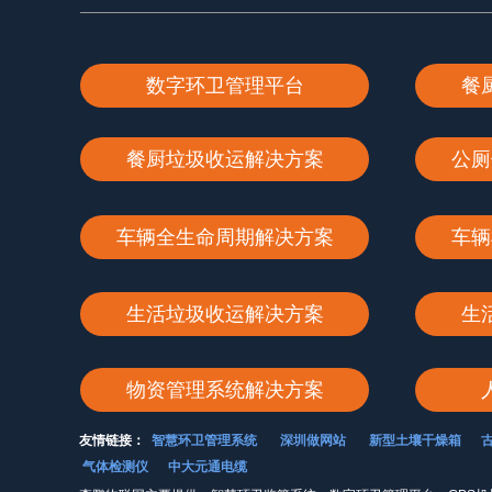
数字环卫管理平台
餐
餐厨垃圾收运解决方案
公厕
车辆全生命周期解决方案
车辆
生活垃圾收运解决方案
生
物资管理系统解决方案
友情链接：
智慧环卫管理系统
深圳做网站
新型土壤干燥箱
气体检测仪
中大元通电缆