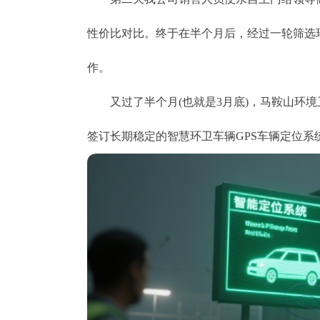
性价比对比。终于在半个月后，经过一轮筛选
作。
又过了半个月(也就是3月底)，马鞍山环境
签订长期稳定的智慧环卫车辆GPS车辆定位系