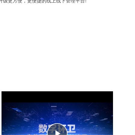
级更方便，更便捷的线上线下管理平台!
Play