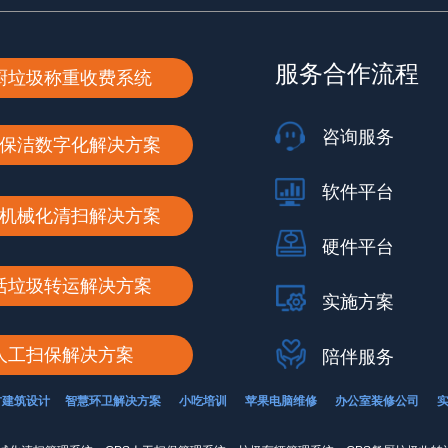
服务合作流程
厨垃圾称重收费系统
咨询服务
保洁数字化解决方案
软件平台
机械化清扫解决方案
硬件平台
活垃圾转运解决方案
实施方案
人工扫保解决方案
陪伴服务
古建筑设计
智慧环卫解决方案
小吃培训
苹果电脑维修
办公室装修公司