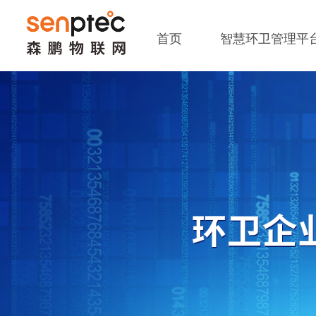
首页
智慧环卫管理平