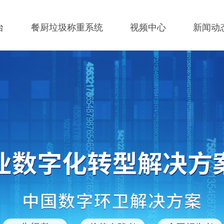
台
餐厨垃圾称重系统
视频中心
新闻动