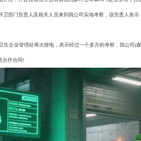
环卫部门负责人及相关人员来到我公司实地考察，该负责人表示
卫生企业管理处再次致电，表示经过一个多月的考察，我公司(森
统合作合同!