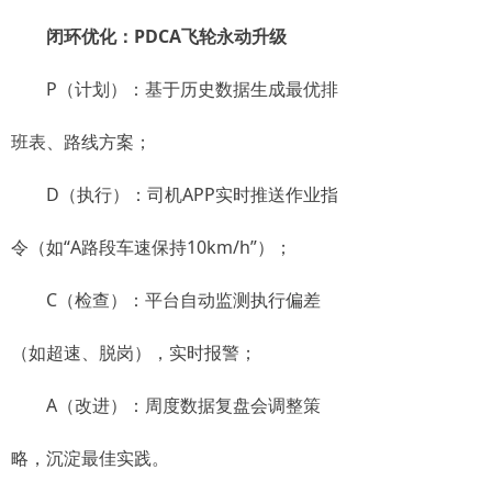
闭环优化：PDCA飞轮永动升级
P（计划）：基于历史数据生成最优排
班表、路线方案；
D（执行）：司机APP实时推送作业指
令（如“A路段车速保持10km/h”）；
C（检查）：平台自动监测执行偏差
（如超速、脱岗），实时报警；
A（改进）：周度数据复盘会调整策
略，沉淀最佳实践。