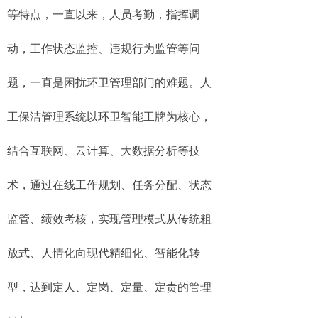
等特点，一直以来，人员考勤，指挥调
动，工作状态监控、违规行为监管等问
题，一直是困扰环卫管理部门的难题。人
工保洁管理系统以环卫智能工牌为核心，
结合互联网、云计算、大数据分析等技
术，通过在线工作规划、任务分配、状态
监管、绩效考核，实现管理模式从传统粗
放式、人情化向现代精细化、智能化转
型，达到定人、定岗、定量、定责的管理