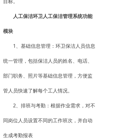
目标。
人工保洁环卫人工保洁管理系统功能
模块
1、基础信息管理：环卫保洁人员信息
统一管理，包括保洁人员的姓名、电话、
部门职务、照片等基础信息管理，方便监
管人员快速了解每个工人情况。
2、排班与考勤：根据作业需求，对不
同岗位人员设置不同的工作班次，并自动
生成考勤报表