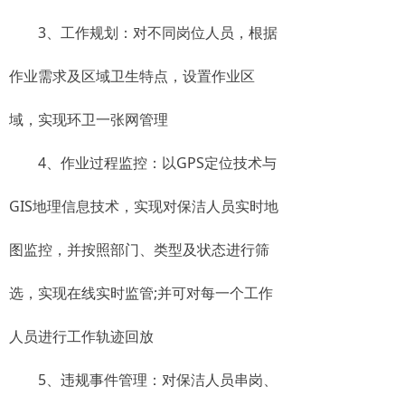
3、工作规划：对不同岗位人员，根据
作业需求及区域卫生特点，设置作业区
域，实现环卫一张网管理
4、作业过程监控：以GPS定位技术与
GIS地理信息技术，实现对保洁人员实时地
图监控，并按照部门、类型及状态进行筛
选，实现在线实时监管;并可对每一个工作
人员进行工作轨迹回放
5、违规事件管理：对保洁人员串岗、