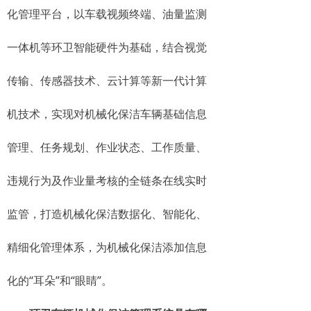
化管理平台，以车载视频终端、油量监测
一体机等环卫智能硬件为基础，结合视觉
传输、传感器技术、云计算等新一代计算
机技术，实现对机械化保洁车辆基础信息
管理、任务规划、作业状态、工作质量、
违规行为及作业量考核的全链条在线实时
监管，打造机械化保洁数据化、智能化、
精细化管理体系，为机械化保洁添加信息
化的“耳朵”和“眼睛”。