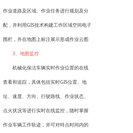
作业道路及区域、作业任务进行规划及分
配，并利用GIS技术构建工作区域空间电子
围栏，并在地图上标注展示形成作业云图
3、地图监控
机械化保洁车辆实时作业位置的在线
查看和追踪，具体包括实时GIS位置、地
址、速度、方向、行驶路线、作业状态、
点火状况等进行实时在线监控，随时掌握
作业车辆工作轨迹，并可对特点时间内的