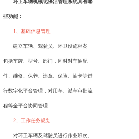
环卫车辆机械化保洁管理系统具有哪
些功能：
1、基础信息管理
建立车辆、驾驶员、环卫设施档案，
包括车牌、型号、部门，同时对车辆配
件、维修、保养、违章、保险、油卡等进
行数字化平台管理，对用车、派车审批流
程等全平台协同管理
2、工作任务规划
对环卫车辆及驾驶员进行作业班次、