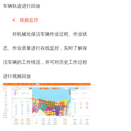
车辆轨迹进行回放
4、视频监控
对机械化保洁车辆作业过程、作业状
态、作业质量进行在线监控，实时了解保
洁车辆的工作情况，并可对历史工作过程
进行视频回放