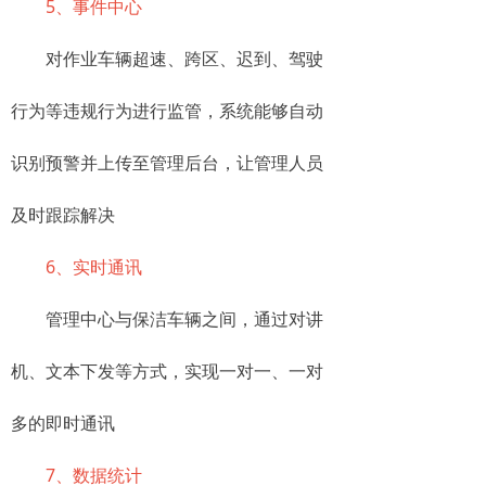
5、事件中心
对作业车辆超速、跨区、迟到、驾驶
行为等违规行为进行监管，系统能够自动
识别预警并上传至管理后台，让管理人员
及时跟踪解决
6、实时通讯
管理中心与保洁车辆之间，通过对讲
机、文本下发等方式，实现一对一、一对
多的即时通讯
7、数据统计