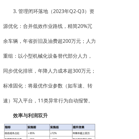
3. 管理闭环落地（2023年Q2-Q3）资
源优化：合并低效作业路线，精简20%冗
余车辆，年省折旧及油费超200万元；人力
重组：以小型机械化设备替代部分人力，
同步优化排班，年降人力成本超300万元；
标准固化：将最优作业参数（如车速、转
速）写入平台，11类异常行为自动报警。
效率与利润双升