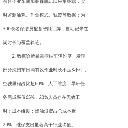
余台作业车辆加装森鹏CBU采集终端，实
时监测油耗、作业模式、轨迹等数据；为
300余名保洁员配备智能工牌，自动记录在
岗时长与覆盖轨迹。
2. 数据诊断暴露症结车辆维度：发现
部分洗扫车日均有效作业时长不足3小时，
空驶里程占比超60%；人工维度：早班任
务完成率仅65%，23%人员存在无效工
时；成本维度：燃油浪费占总成本近
20%，维保支出显著高于行业均值。