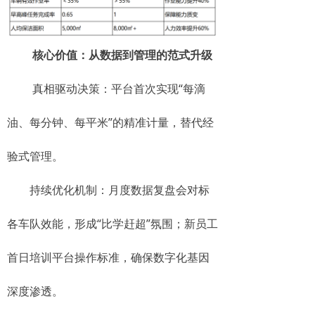
核心价值：从数据到管理的范式升级
真相驱动决策：平台首次实现“每滴
油、每分钟、每平米”的精准计量，替代经
验式管理。
持续优化机制：月度数据复盘会对标
各车队效能，形成“比学赶超”氛围；新员工
首日培训平台操作标准，确保数字化基因
深度渗透。