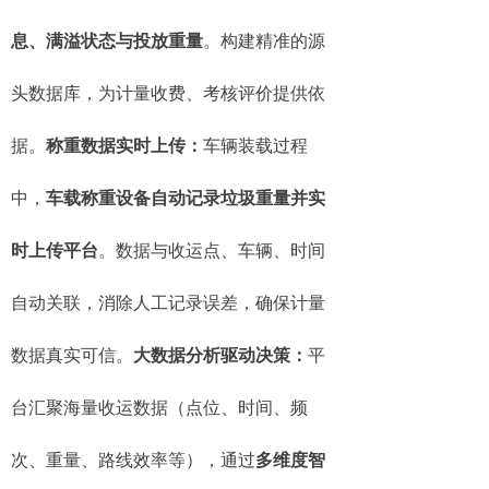
息、满溢状态与投放重量
。构建精准的源
头数据库，为计量收费、考核评价提供依
据。
称重数据实时上传：
车辆装载过程
中，
车载称重设备自动记录垃圾重量并实
时上传平台
。数据与收运点、车辆、时间
自动关联，消除人工记录误差，确保计量
数据真实可信。
大数据分析驱动决策：
平
台汇聚海量收运数据（点位、时间、频
次、重量、路线效率等），通过
多维度智