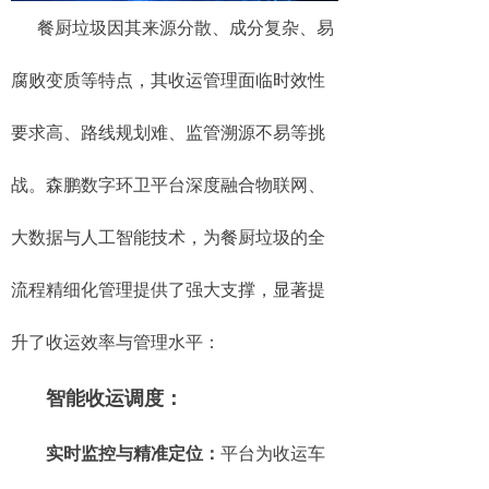
餐厨垃圾因其来源分散、成分复杂、易
腐败变质等特点，其收运管理面临时效性
要求高、路线规划难、监管溯源不易等挑
战。森鹏数字环卫平台深度融合物联网、
大数据与人工智能技术，为餐厨垃圾的全
流程精细化管理提供了强大支撑，显著提
升了收运效率与管理水平：
智能收运调度：
实时监控与精准定位：
平台为收运车