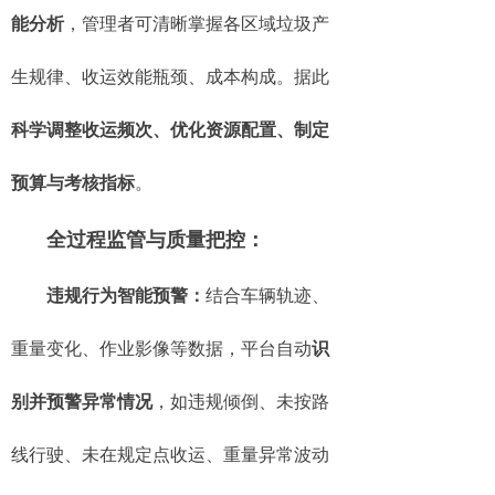
能分析
，管理者可清晰掌握各区域垃圾产
生规律、收运效能瓶颈、成本构成。据此
科学调整收运频次、优化资源配置、制定
预算与考核指标
。
全过程监管与质量把控：
违规行为智能预警：
结合车辆轨迹、
重量变化、作业影像等数据，平台自动
识
别并预警异常情况
，如违规倾倒、未按路
线行驶、未在规定点收运、重量异常波动