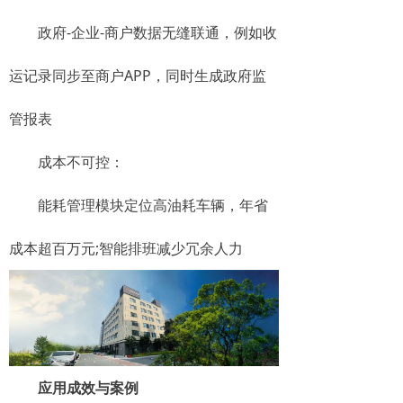
政府-企业-商户数据无缝联通，例如收
运记录同步至商户APP，同时生成政府监
管报表
​​成本不可控​​：
能耗管理模块定位高油耗车辆，年省
成本超百万元;智能排班减少冗余人力
应用成效与案例​​