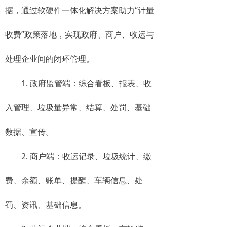
据，通过软硬件一体化解决方案助力“计量
收费”政策落地，实现政府、商户、收运与
处理企业间的闭环管理。
1. 政府监管端：综合看板、报表、收
入管理、垃圾量异常、结算、处罚、基础
数据、宣传。
2. 商户端：收运记录、垃圾统计、缴
费、余额、账单、提醒、车辆信息、处
罚、资讯、基础信息。