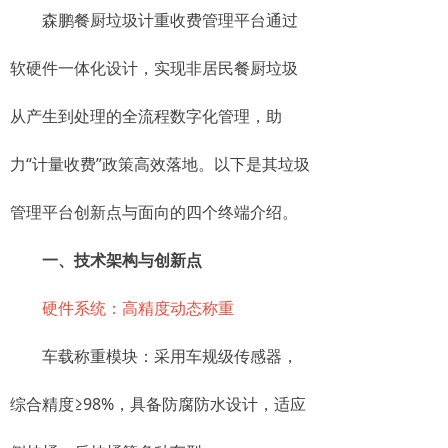
森鹏餐厨垃圾计重收费管理平台通过
软硬件一体化设计，实现非居民餐厨垃圾
从产生到处理的全流程数字化管理，助
力“计量收费”政策高效落地。以下是其垃圾
管理平台创新点与面向的四个终端介绍。
一、技术架构与创新点​​
​​硬件系统：高精度动态称重​​
​​车载称重模块​​：采用车规级传感器，
综合精度≥98%，具备防腐防水设计，适应