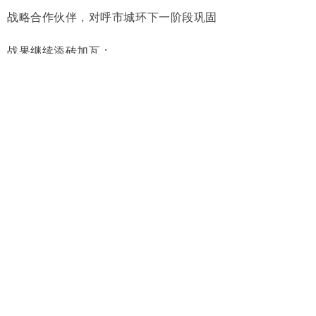
战略合作伙伴，对呼市城环下一阶段巩固
战果继续添砖加瓦：
经验制度化：
将挑战赛激发出的“效
率意识”和积累的“优秀实践”固化下
来，提炼形成可推广的标准作业流程
与管理规范。
对标常态化：
持续利用数字环卫平台
数据，定期开展车队间、车辆间的效
率对标分析，维持良性的竞争与学习