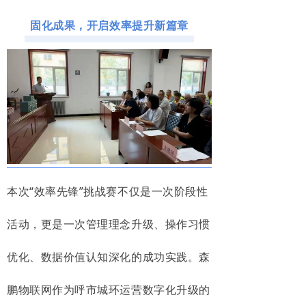
固化成果，开启效率提升新篇章
本次“效率先锋”挑战赛不仅是一次阶段性
活动，更是一次管理理念升级、操作习惯
优化、数据价值认知深化的成功实践。森
鹏物联网作为呼市城环运营数字化升级的