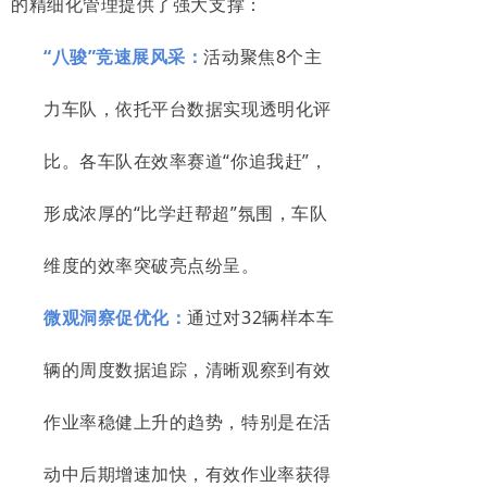
的精细化管理提供了强大支撑：
“八骏”竞速展风采：
活动聚焦8个主
力车队，依托平台数据实现透明化评
比。各车队在效率赛道“你追我赶”，
形成浓厚的“比学赶帮超”氛围，车队
维度的效率突破亮点纷呈。
微观洞察促优化：
通过对32辆样本车
辆的周度数据追踪，清晰观察到有效
作业率稳健上升的趋势，特别是在活
动中后期增速加快，有效作业率获得