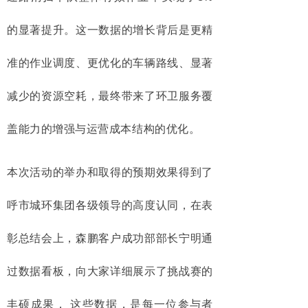
的显著提升。这一数据的增长背后是更精
准的作业调度、更优化的车辆路线、显著
减少的资源空耗，最终带来了环卫服务覆
盖能力的增强与运营成本结构的优化。
本次活动的举办和取得的预期效果得到了
呼市城环集团各级领导的高度认同，在表
彰总结会上，森鹏客户成功部部长宁明通
过数据看板，向大家详细展示了挑战赛的
丰硕成果， 这些数据，是每一位参与者