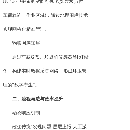
现了环卫要素的空间可视化(如垃圾点位、
车辆轨迹、作业区域)，通过地理围栏技术
实现网格化精准管理。
物联网感知层
通过车载GPS、垃圾桶传感器等IoT设
备，构建实时数据采集网络，形成环卫管
理的"数字孪生"。
二、流程再造与效率提升
动态响应机制
改变传统"发现问题-层层上报-人工派