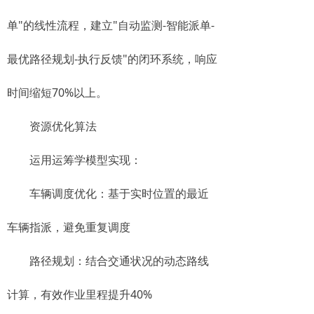
单"的线性流程，建立"自动监测-智能派单-
最优路径规划-执行反馈"的闭环系统，响应
时间缩短70%以上。
资源优化算法
运用运筹学模型实现：
车辆调度优化：基于实时位置的最近
车辆指派，避免重复调度
路径规划：结合交通状况的动态路线
计算，有效作业里程提升40%