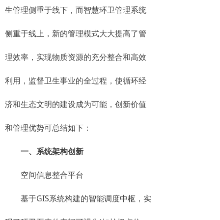
生管理侧重于线下，而智慧环卫管理系统
侧重于线上，新的管理模式大大提高了管
理效率，实现物质资源的充分整合和高效
利用，监督卫生事业的全过程，使循环经
济和生态文明的建设成为可能，创新价值
和管理优势可总结如下：
一、系统架构创新
空间信息整合平台
基于GIS系统构建的智能调度中枢，实