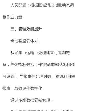
人员配置：根据区域污染指数动态调
整作业力量
三、管理效能提升
全过程监管体系
从采集→运输→处理建立可追溯链
条，关键指标包括：作业完成率(达标阈值
可设置)、异常事件处理时效、资源利用率
报表、绩效评价数字化
通过多维数据看板实现：