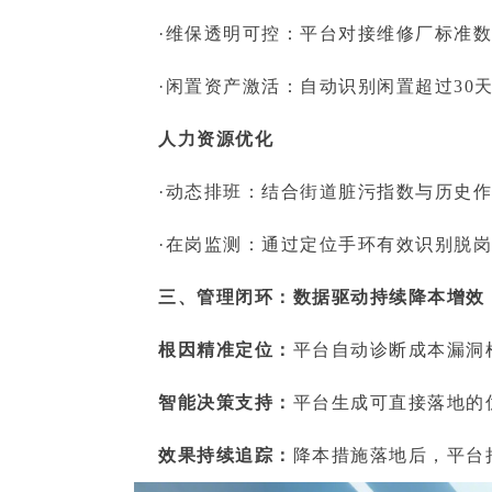
·维保透明可控：平台对接维修厂标准数
·闲置资产激活：自动识别闲置超过30
人力资源优化
·动态排班：结合街道脏污指数与历史作
·在岗监测：通过定位手环有效识别脱岗
三、管理闭环：数据驱动持续降本增效
根因精准定位：
平台自动诊断成本漏洞
智能决策支持：
平台生成可直接落地的
效果持续追踪：
降本措施落地后，平台