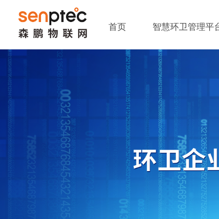
首页
智慧环卫管理平