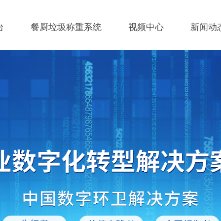
台
餐厨垃圾称重系统
视频中心
新闻动