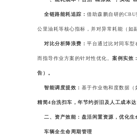
全链路能耗追踪：
借助森鹏自研的CB
公里油耗等核心指标，并对异常耗能（如
对比分析降浪费：
平台通过比对同车型
而指导作业方案的针对性优化。
案例实效
告）。
智能调度提效：
基于作业饱和度数据（
精简4台洗扫车，年节约折旧及人工成本达1
二、资产效能：盘活闲置资源，优化生
车辆全生命周期管理