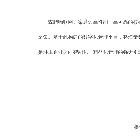
森鹏物联网方案通过高性能、高可靠的核心硬
采集。基于此构建的数字化管理平台，将海量
是环卫企业迈向智能化、精益化管理的强大引
提