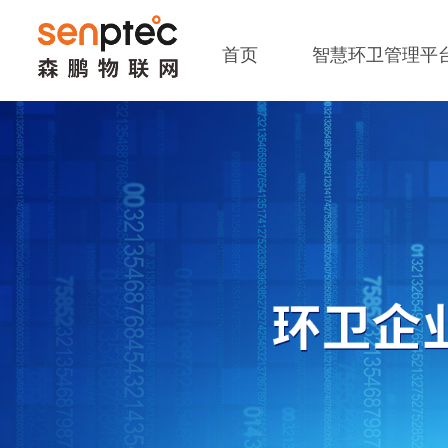
首页
智慧环卫管理平