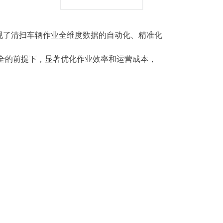
现了清扫车辆作业全维度数据的自动化、精准化
全的前提下，显著优化作业效率和运营成本，