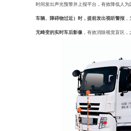
时间发出声光预警并上报平台，有效降低人为
车辆、障碍物过近）时，提前发出视听警报
，
无畸变的实时车后影像
，有效消除视觉盲区，