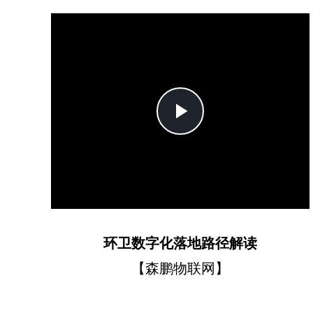
Play
Video
环卫数字化落地路径解读
【森鹏物联网】