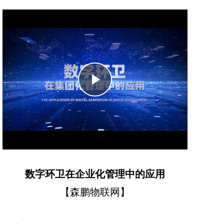
Play
Video
数字环卫在企业化管理中的应用
【森鹏物联网】