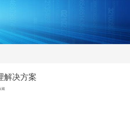
理解决方案
收藏