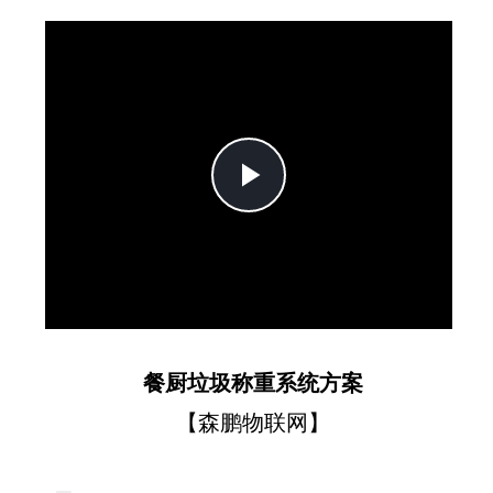
Play
Video
餐厨垃圾称重系统方案
【森鹏物联网】