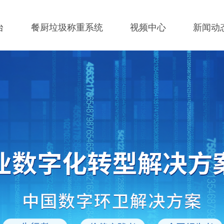
台
餐厨垃圾称重系统
视频中心
新闻动