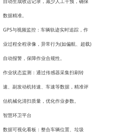
自动生成收运记录，减少人工干预，确保
数据精准。
GPS与视频监控：车辆轨迹实时追踪，作
业过程全程录像，异常行为(如偏航、超载)
自动报警，保障作业合规性。
作业状态监测：通过传感器采集扫刷转
速、副发动机转速、车速等数据，精准评
估机械化清扫质量，优化作业参数。
智慧环卫平台
数据可视化看板：整合车辆位置、垃圾