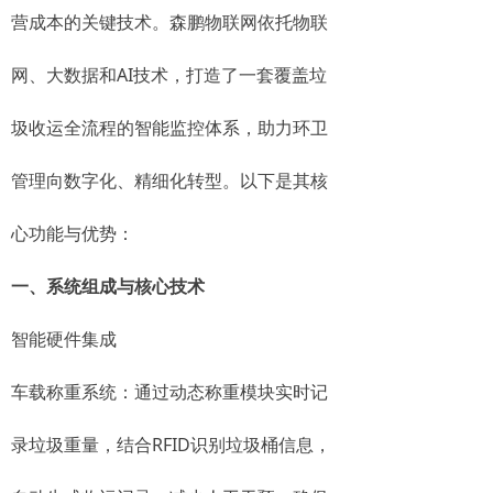
营成本的关键技术。森鹏物联网依托物联
网、大数据和AI技术，打造了一套覆盖垃
圾收运全流程的智能监控体系，助力环卫
管理向数字化、精细化转型。以下是其核
心功能与优势：
一、系统组成与核心技术
智能硬件集成
车载称重系统：通过动态称重模块实时记
录垃圾重量，结合RFID识别垃圾桶信息，