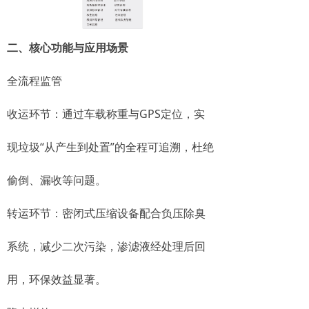
二、核心功能与应用场景
全流程监管
收运环节：通过车载称重与GPS定位，实
现垃圾“从产生到处置”的全程可追溯，杜绝
偷倒、漏收等问题。
转运环节：密闭式压缩设备配合负压除臭
系统，减少二次污染，渗滤液经处理后回
用，环保效益显著。