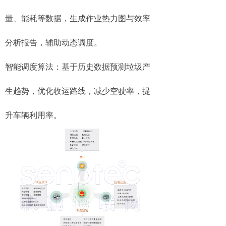
量、能耗等数据，生成作业热力图与效率
分析报告，辅助动态调度。
智能调度算法：基于历史数据预测垃圾产
生趋势，优化收运路线，减少空驶率，提
升车辆利用率。