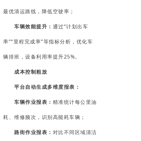
最优清运路线，降低空驶率；
车辆效能提升：
通过“计划出车
率”“里程完成率”等指标分析，优化车
辆排班，设备利用率提升25%。
成本控制粗放
平台自动生成多维度报表：
车辆作业报表：
精准统计每公里油
耗、维修频次，识别高能耗车辆；
路街作业报表：
对比不同区域清洁