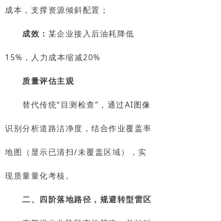
成本，支撑资源倾斜配置；
成效：
某企业接入后油耗降低
15%，人力成本缩减20%
质量评估主观
替代传统“目测检查”，通过AI图像
识别分析道路洁净度，结合作业覆盖率
地图（显示已清扫/未覆盖区域），实
现质量量化考核。
二、四阶落地路径，规避转型雷区