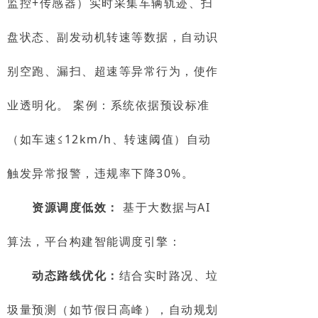
监控+传感器）实时采集车辆轨迹、扫
盘状态、副发动机转速等数据，自动识
别空跑、漏扫、超速等异常行为，使作
业透明化。 案例：系统依据预设标准
（如车速≤12km/h、转速阈值）自动
触发异常报警，违规率下降30%。
资源调度低效：
基于大数据与AI
算法，平台构建智能调度引擎：
动态路线优化：
结合实时路况、垃
圾量预测（如节假日高峰），自动规划