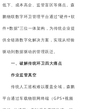
低下、成本高企、监管盲区等痛点。森
鹏物联数字环卫管理平台通过“硬件+软
件+数据”三位一体架构，为传统企业提
供全链路数字化解决方案，实现从经验
驱动到数据驱动的管理跃迁。
一、破解传统环卫四大痛点
作业监管真空
传统人工巡检难以覆盖全域，森鹏
平台通过车载物联网终端（GPS+视频