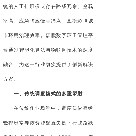
统的人工排班模式存在路线冗余、空载
率高、应急响应慢等痛点，直接影响城
市环境治理效率。森鹏数字环卫管理平
台通过智能化算法与物联网技术的深度
融合，为这一行业顽疾提供了创新解决
方案。
一、传统调度模式的多重掣肘
在传统作业场景中，调度员依靠经
验排班常导致资源配置失衡：行驶路线