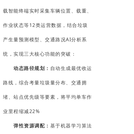
载智能终端实时采集车辆位置、载重、
作业状态等12类运营数据，结合垃圾
产生量预测模型、交通路况AI分析系
统，实现三大核心功能的突破：
动态路径规划：
自动生成最优收运
路线，综合考量垃圾量分布、交通拥
堵、站点优先级等要素，将平均单车作
业里程缩减22%
弹性资源调配：
基于机器学习算法