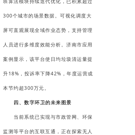
班算法模块持续迭代优化，已积累超过
300个城市的场景数据。可视化调度大
屏可直观展现全域作业态势，支持管理
人员进行多维度效能分析。济南市应用
案例显示，该平台使日均垃圾清运量提
升18%，投诉率下降42%，年度运营成
本节约超300万元。
四、数字环卫的未来图景
当前系统已实现与市政管网、环保
监测等平台的互联互通，正在探索无人