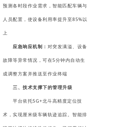
预测各时段作业需求，智能匹配车辆与
人员配置，使设备利用率提升至85%以
上
应急响应机制：
对突发满溢、设备
故障等异常情况，可在5分钟内自动生
成调整方案并推送至作业终端
三、技术支撑下的管理升级
平台依托5G+北斗高精度定位技
术，实现厘米级车辆轨迹追踪。智能排