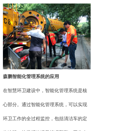
森鹏智能化管理系统的应用
在智慧环卫建设中，智能化管理系统是核
心部分。通过智能化管理系统，可以实现
环卫工作的全过程监控，包括清洁车的定