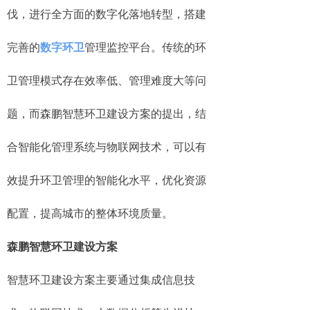
伐，进行全方面的数字化落地转型，搭建
完善的
数字环卫
管理监控平台。传统的环
卫管理模式存在效率低、管理难度大等问
题，而森鹏智慧环卫建设方案的提出，结
合智能化管理系统与物联网技术，可以有
效提升环卫管理的智能化水平，优化资源
配置，提高城市的整体环境质量。
森鹏智慧环卫建设方案
智慧环卫建设方案主要通过集成信息技