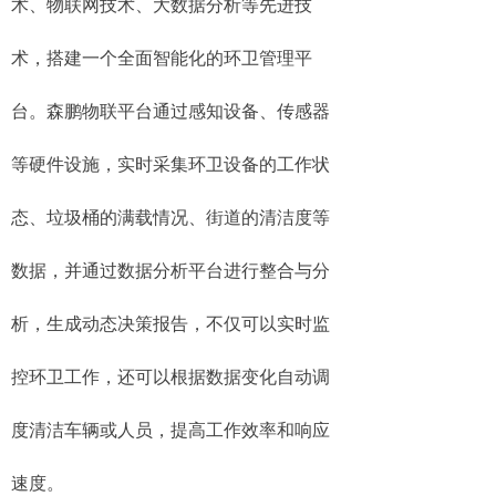
术、物联网技术、大数据分析等先进技
术，搭建一个全面智能化的环卫管理平
台。森鹏物联平台通过感知设备、传感器
等硬件设施，实时采集环卫设备的工作状
态、垃圾桶的满载情况、街道的清洁度等
数据，并通过数据分析平台进行整合与分
析，生成动态决策报告，不仅可以实时监
控环卫工作，还可以根据数据变化自动调
度清洁车辆或人员，提高工作效率和响应
速度。