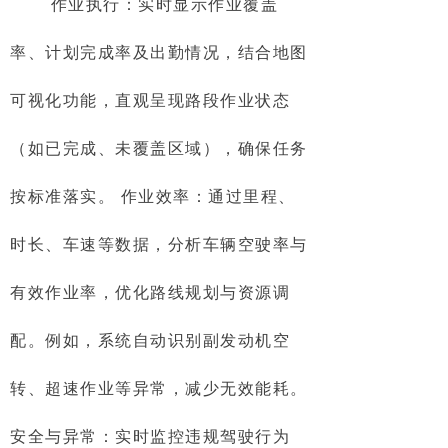
作业执行：实时显示作业覆盖
率、计划完成率及出勤情况，结合地图
可视化功能，直观呈现路段作业状态
（如已完成、未覆盖区域），确保任务
按标准落实。 作业效率：通过里程、
时长、车速等数据，分析车辆空驶率与
有效作业率，优化路线规划与资源调
配。例如，系统自动识别副发动机空
转、超速作业等异常，减少无效能耗。
安全与异常：实时监控违规驾驶行为