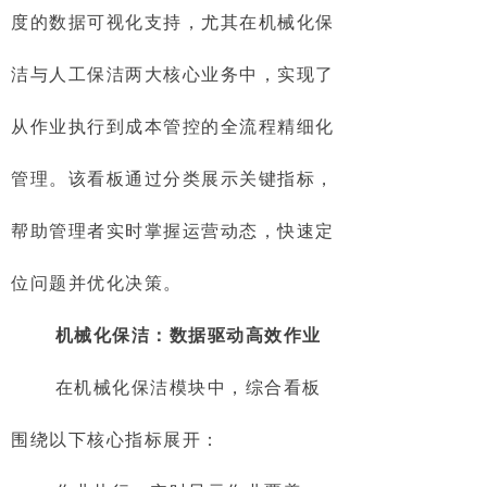
度的数据可视化支持，尤其在机械化保
洁与人工保洁两大核心业务中，实现了
从作业执行到成本管控的全流程精细化
管理。该看板通过分类展示关键指标，
帮助管理者实时掌握运营动态，快速定
位问题并优化决策。
机械化保洁：数据驱动高效作业
在机械化保洁模块中，综合看板
围绕以下核心指标展开：