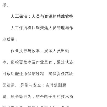
撑。
人工保洁：人员与资源的精准管控
人工保洁模块则聚焦人员管理与作
业质量：
作业执行与效率：展示人员出勤
率、巡检覆盖率及作业里程，通过轨迹
回放功能还原保洁过程，确保责任路段
无遗漏。 异常与安全：实时监测脱
岗、缺卡等行为，结合电子围栏技术预