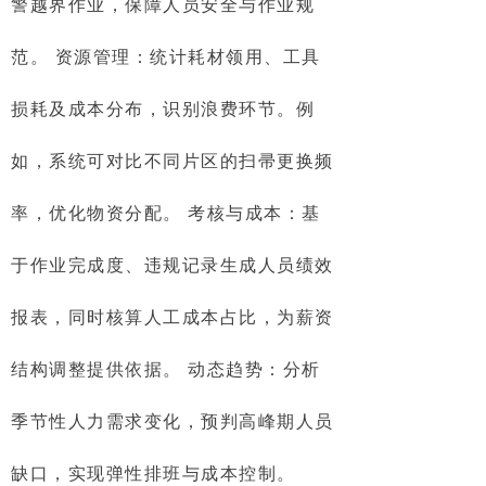
警越界作业，保障人员安全与作业规
范。 资源管理：统计耗材领用、工具
损耗及成本分布，识别浪费环节。例
如，系统可对比不同片区的扫帚更换频
率，优化物资分配。 考核与成本：基
于作业完成度、违规记录生成人员绩效
报表，同时核算人工成本占比，为薪资
结构调整提供依据。 动态趋势：分析
季节性人力需求变化，预判高峰期人员
缺口，实现弹性排班与成本控制。