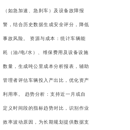
（如急加速、急刹车）及设备故障报
警，结合历史数据生成安全评分，降低
事故风险。 资源与成本：统计车辆能
耗（油/电/水）、维保费用及设备设施
数量，生成吨公里成本分析报表，辅助
管理者评估车辆投入产出比，优化资产
利用率。 趋势分析：支持近一月或自
定义时间段的指标趋势对比，识别作业
效率波动原因，为长期规划提供数据支