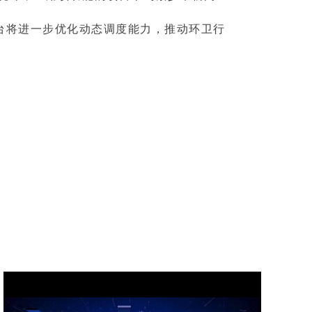
平台将进一步优化动态调度能力，推动环卫行