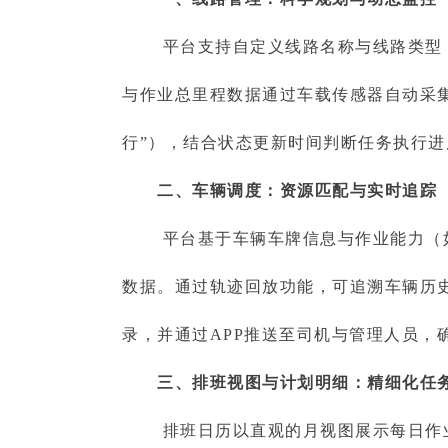
平台支持自定义线路名称与线路类型（
与作业总里程数据通过车载传感器自动采集
行”），结合状态更新时间判断任务执行
二、车辆调度：资源匹配与实时追踪
平台基于车辆车牌信息与作业能力（如
数据。通过轨迹回放功能，可追溯车辆历
录，并通过APP推送至司机与管理人员，
三、排班视图与计划明细：精细化任
排班日历以直观的月视图展示每日作业