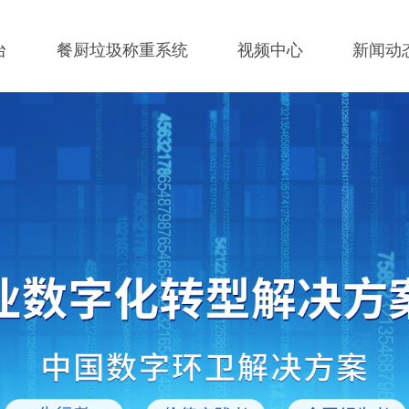
台
餐厨垃圾称重系统
视频中心
新闻动