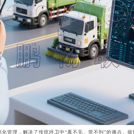
管理，解决了传统环卫中“看不见、管不到”的痛点。据