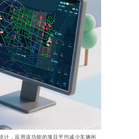
统计，应用该功能的项目平均减少车辆闲