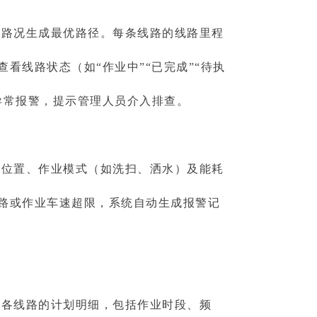
路况生成最优路径。每条线路的线路里程
线路状态（如“作业中”“已完成”“待执
异常报警，提示管理人员介入排查。
位置、作业模式（如洗扫、洒水）及能耗
路或作业车速超限，系统自动生成报警记
各线路的计划明细，包括作业时段、频