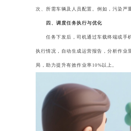
次、所需车辆及人员配置。例如，污染严
四、调度任务执行与优化
任务下发后，司机通过车载终端或手机A
执行情况，自动生成运营报告，分析作业
局，助力提升有效作业率10%以上。