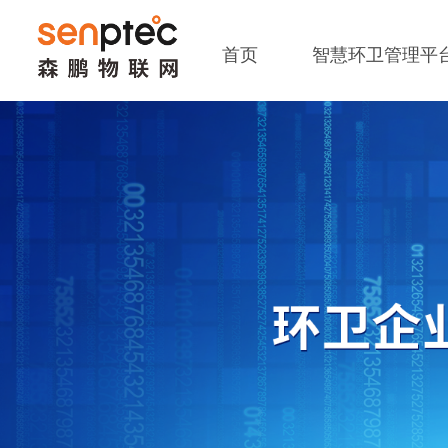
首页
智慧环卫管理平