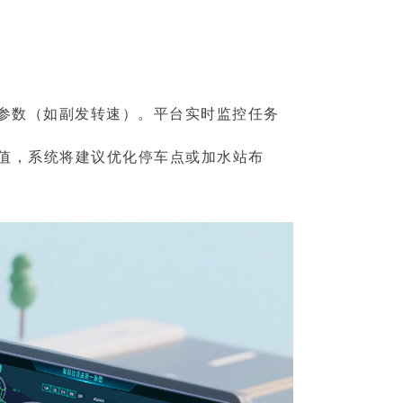
参数（如副发转速）。平台实时监控任务
值，系统将建议优化停车点或加水站布