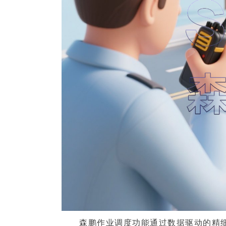
森鹏作业调度功能通过数据驱动的精细化