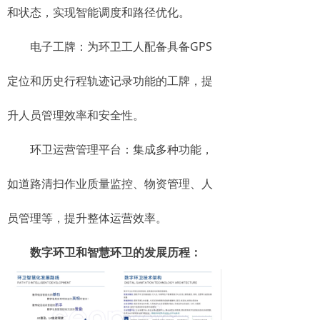
和状态，实现智能调度和路径优化。
电子工牌：为环卫工人配备具备GPS
定位和历史行程轨迹记录功能的工牌，提
升人员管理效率和安全性。
环卫运营管理平台：集成多种功能，
如道路清扫作业质量监控、物资管理、人
员管理等，提升整体运营效率。
数字环卫和智慧环卫的发展历程：