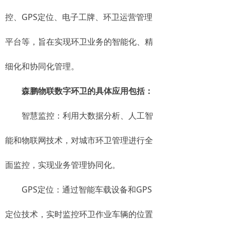
控、GPS定位、电子工牌、环卫运营管理
平台等，旨在实现环卫业务的智能化、精
细化和协同化管理。
森鹏物联数字环卫的具体应用包括：
智慧监控：利用大数据分析、人工智
能和物联网技术，对城市环卫管理进行全
面监控，实现业务管理协同化。
GPS定位：通过智能车载设备和GPS
定位技术，实时监控环卫作业车辆的位置