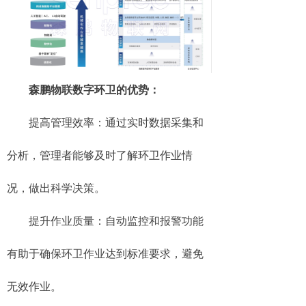
森鹏物联数字环卫的优势：
提高管理效率：通过实时数据采集和
分析，管理者能够及时了解环卫作业情
况，做出科学决策。
提升作业质量：自动监控和报警功能
有助于确保环卫作业达到标准要求，避免
无效作业。