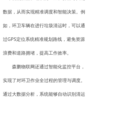
数据，从而实现精准调度和智能决策。例
如，环卫车辆在进行垃圾清运时，可以通
过GPS定位系统精准规划路线，避免资源
浪费和道路拥堵，提高工作效率。
森鹏物联网还通过智能化监控平台，
实现了对环卫作业全过程的管理与调度。
通过大数据分析，系统能够自动识别清运
工作的薄弱环节，提供科学的决策支持，
帮助环卫部门优化资源配置。