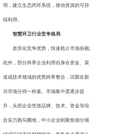
用，建立生态闭环系统，推动资源的可持
续利用。
智慧环卫行业竞争格局
差异化竞争优势，快速抢占市场份额;
此外，部分跨界企业利用自身在资金、渠
道或技术领域的优势跨界整合，试图在新
兴市场分得一杯羹。市场集中度逐步提
升，头部企业凭借品牌、技术、资金等综
合实力跑马圈地，中小企业则聚焦细分领