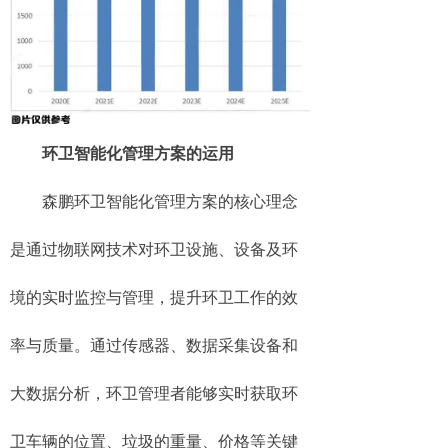
环卫智能化管理方案的运用
森鹏环卫智能化管理方案的核心理念
是通过物联网技术对环卫设施、设备及环
境的实时监控与管理，提升环卫工作的效
率与质量。通过传感器、数据采集设备和
大数据分析，环卫管理者能够实时获取环
卫车辆的位置、垃圾的重量、价格等关键