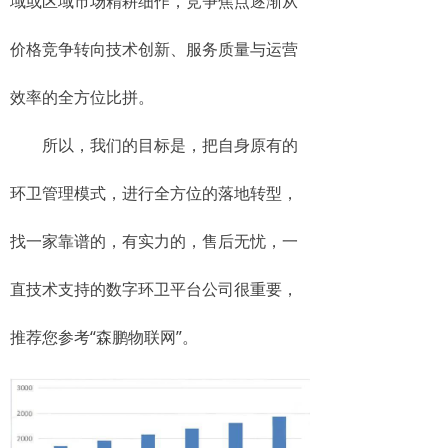
域或区域市场精耕细作，竞争焦点逐渐从
价格竞争转向技术创新、服务质量与运营
效率的全方位比拼。
所以，我们的目标是，把自身原有的
环卫管理模式，进行全方位的落地转型，
找一家靠谱的，有实力的，售后无忧，一
直技术支持的数字环卫平台公司很重要，
推荐您参考“森鹏物联网”。