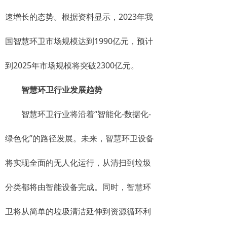
速增长的态势。根据资料显示，2023年我
国智慧环卫市场规模达到1990亿元，预计
到2025年市场规模将突破2300亿元。
智慧环卫行业发展趋势
智慧环卫行业将沿着“智能化-数据化-
绿色化”的路径发展。未来，智慧环卫设备
将实现全面的无人化运行，从清扫到垃圾
分类都将由智能设备完成。同时，智慧环
卫将从简单的垃圾清洁延伸到资源循环利