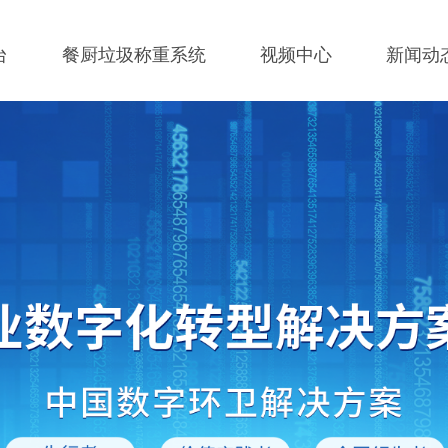
台
餐厨垃圾称重系统
视频中心
新闻动