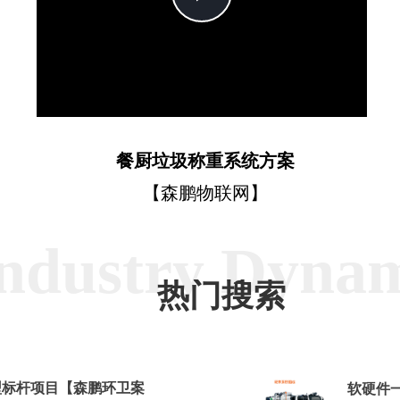
Video
餐厨垃圾称重系统方案
【森鹏物联网】
ndustry Dyna
热门搜索
型标杆项目【森鹏环卫案
软硬件一