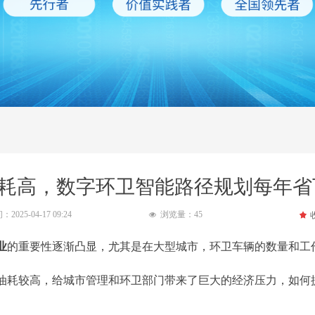
耗高，数字环卫智能路径规划每年省
间：
2025-04-17
09:24
浏览量：
45
끄
넶
业
的重要性逐渐凸显，尤其是在大型城市，环卫车辆的数量和工
油耗较高，给城市管理和环卫部门带来了巨大的经济压力，如何