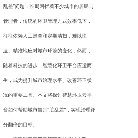
乱差”问题，长期困扰着不少城市的居民与
管理者，传统的环卫管理方式效率低下，
往往依赖人工巡查和定期清扫，难以快
速、精准地应对城市环境的变化，然而，
随着科技的进步，智慧化环卫平台应运而
生，成为提升城市治理水平、改善环卫状
况的重要工具。本文将探讨智慧环卫云平
台如何帮助城市告别“脏乱差”，实现治理评
分翻倍的目标。