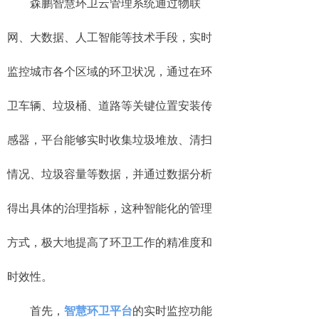
森鹏智慧环卫云管理系统通过物联
网、大数据、人工智能等技术手段，实时
监控城市各个区域的环卫状况，通过在环
卫车辆、垃圾桶、道路等关键位置安装传
感器，平台能够实时收集垃圾堆放、清扫
情况、垃圾容量等数据，并通过数据分析
得出具体的治理指标，这种智能化的管理
方式，极大地提高了环卫工作的精准度和
时效性。
首先，
智慧环卫平台
的实时监控功能