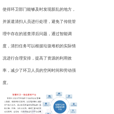
使得环卫部门能够及时发现脏乱的地方，
并派遣清扫人员进行处理，避免了传统管
理中存在的巡查滞后问题，通过智能调
度，清扫任务可以根据垃圾堆积的实际情
况进行合理安排，提高了资源的利用效
率，减少了环卫人员的空闲时间和劳动强
度。