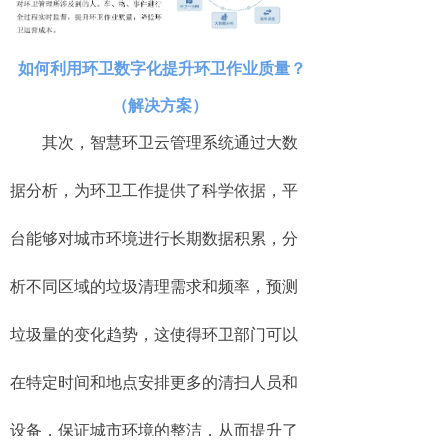
如何利用环卫数字化提升环卫作业质量？
（解决方案）
其次，智慧环卫云管理系统通过大数
据分析，为环卫工作提供了科学依据，平
台能够对城市环境进行长期数据积累，分
析不同区域的垃圾清理需求和频率，预测
垃圾量的变化趋势，这使得环卫部门可以
在特定时间和地点安排更多的清扫人员和
设备，保证城市环境的整洁，从而提升了