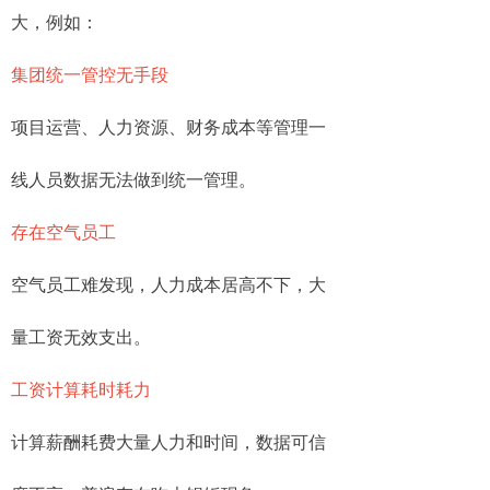
大，例如：
集团统一管控无手段
项目运营、人力资源、财务成本等管理一
线人员数据无法做到统一管理。
存在空气员工
空气员工难发现，人力成本居高不下，大
量工资无效支出。
工资计算耗时耗力
计算薪酬耗费大量人力和时间，数据可信