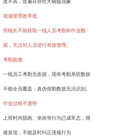
度不高，普遍存在吃大锅饭现象
现场管理效率低
班组长不能获取一线人员考勤和作业数
据，无法对人员进行有效管理。
考勤困难
一线员工考勤无依据，现有考勤系统数据
不能全员覆盖，真伪假勤数据无法识别。
作业过程不透明
上班时间脱岗、坐岗等行为已成常态，很
难发现，不能及时纠正违规行为