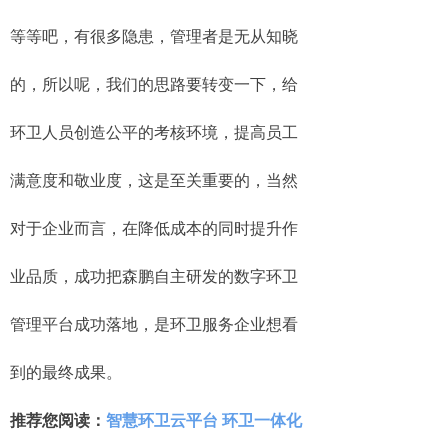
等等吧，有很多隐患，管理者是无从知晓
的，所以呢，我们的思路要转变一下，给
环卫人员创造公平的考核环境，提高员工
满意度和敬业度，这是至关重要的，当然
对于企业而言，在降低成本的同时提升作
业品质，成功把森鹏自主研发的数字环卫
管理平台成功落地，是环卫服务企业想看
到的最终成果。
推荐您阅读：
智慧环卫云平台 环卫一体化