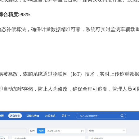
合精度≥98%
态补偿算法，确保计量数据精准可靠，系统可实时监测车辆载
篡改，森鹏系统通过物联网（IoT）技术，实时上传称重数据
即自动加密存储，防止人为修改，确保全程可追溯，管理人员可