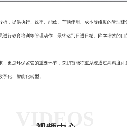
析，提供执行、效率、能效、车辆使用、成本等维度的管理建
员进行教育培训等管理动作，最终达到日进日精、降本增效的目
，更是环保监管的重要环节，森鹏智能称重系统通过高精度计
数字化、智能化转型。
VIDEOS