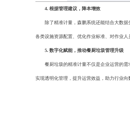
4. 根据管理建议，降本增效
除了精准计量，森鹏系统还能结合大数据分
各类设施资源配置、优化作业标准、对作业人
5. 数字化赋能，推动餐厨垃圾管理升级
餐厨垃圾的精准计量不仅是企业运营的需求
实现透明化管理，提升运营效益，助力行业向