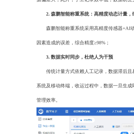
2. 森鹏智能称重系统：高精度动态计量，综
森鹏智能称重系统采用高精度传感器+AI动
因素造成的误差，综合精度≥98%；
3. 数据实时同步，杜绝人为干预
传统计量方式依赖人工记录，数据滞后且易被
系统及移动终端，收运过程中，数据一旦生成
管理效率。