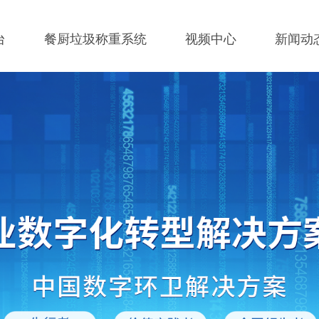
台
餐厨垃圾称重系统
视频中心
新闻动