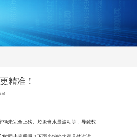
更精准！
收藏
车辆未完全上磅、垃圾含水量波动等，导致数
实时同步管理呢？下面小编给大家具体讲讲。