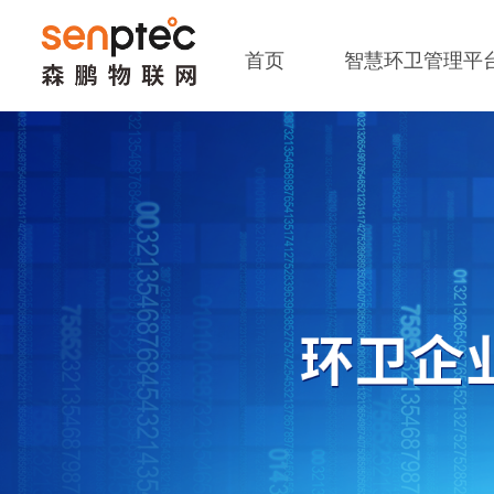
首页
智慧环卫管理平