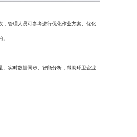
议，管理人员可参考进行优化作业方案、优化
的。
量、实时数据同步、智能分析，帮助环卫企业