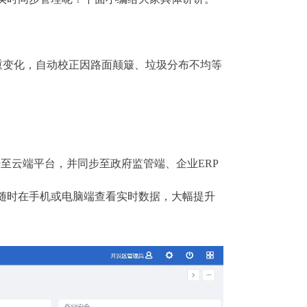
重变化，自动校正因路面颠簸、垃圾分布不均等
至云端平台，并同步至政府监管端、企业ERP
随时在手机或电脑端查看实时数据，大幅提升