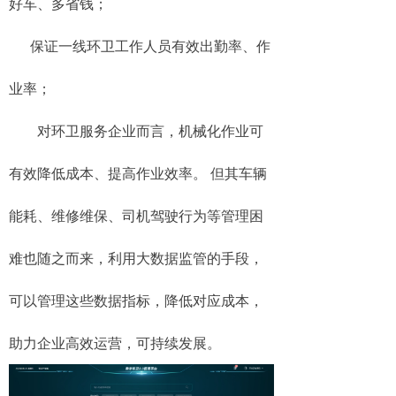
好车、多省钱；
保证一线环卫工作人员有效出勤率、作
业率；
对环卫服务企业而言，机械化作业可
有效降低成本、提高作业效率。 但其车辆
能耗、维修维保、司机驾驶行为等管理困
难也随之而来，利用大数据监管的手段，
可以管理这些数据指标，降低对应成本，
助力企业高效运营，可持续发展。