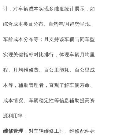
计，对车辆成本实现多维度统计展示，如
综合成本类目分布、自然年
/月趋势呈现、
车龄成本分布等；且支持该车辆与同车型
实现关键指标对比排行，体现车辆月均里
程、月均维修费、百公里能耗、百公里成
本等，辅助管理者，直观了解车辆寿命、
成本情况、车辆稳定性等信息辅助提高资
源利用率；
维修管理
：对车辆维修工时、维修配件标