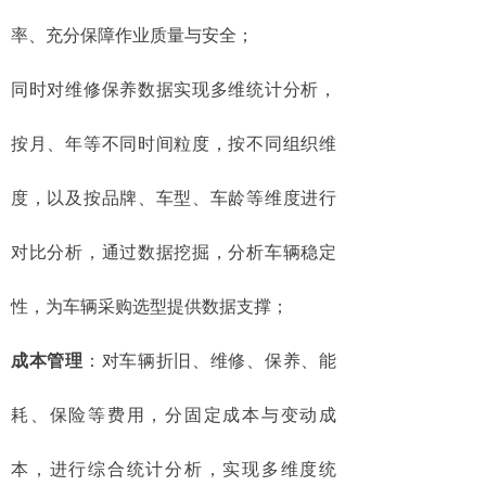
率、充分保障作业质量与安全；
同时对维修保养数据实现多维统计分析，
按月、年等不同时间粒度，按不同组织维
度，以及按品牌、车型、车龄等维度进行
对比分析，通过数据挖掘，分析车辆稳定
性，为车辆采购选型提供数据支撑；
成本管理
：对车辆折旧、维修、保养、能
耗、保险等费用，分固定成本与变动成
本，进行综合统计分析，实现多维度统