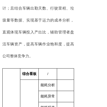
计；且结合车辆出勤天数、行驶里程、垃
圾量等数据、实现基于运力的成本分析，
直观体现车辆投入产出比，辅助管理者盘
活车辆资产，提高车辆作业饱和度，提高
公司整体竞争力。
综合看板
/
能耗分析
能耗异常