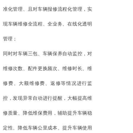
准化管理、且对车辆报修流程化管理，实
现车辆维修全流程、全业务、在线化透明
管理；
同时对车辆三包、车辆保养自动监控，对
维修次数、配件更换频次、维修时长、维
修费、大额维修费、返修等情况进行监
控，发现异常自动进行提醒，大幅提高维
修质量、降低维保费用，辅助提升车辆稳
定性、降低车辆公里成本、提升车辆使用