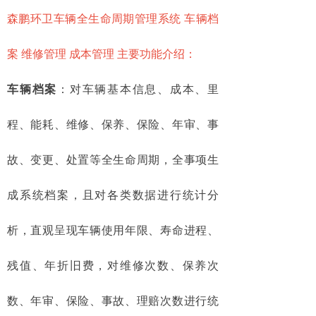
森鹏环卫车辆全生命周期管理系统 车辆档
案 维修管理 成本管理 主要功能介绍：
车辆档案
：对车辆基本信息、成本、里
程、能耗、维修、保养、保险、年审、事
故、变更、处置等全生命周期，全事项生
成系统档案，且对各类数据进行统计分
析，直观呈现车辆使用年限、寿命进程、
残值、年折旧费，对维修次数、保养次
数、年审、保险、事故、理赔次数进行统