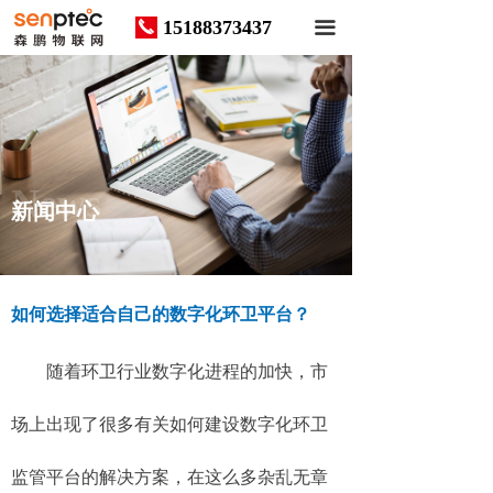
15188373437
끅
끀
News
新闻中心
如何选择适合自己的数字化环卫平台？
随着环卫行业数字化进程的加快，市
场上出现了很多有关如何建设数字化环卫
监管平台的解决方案，在这么多杂乱无章