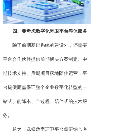
四、要考虑数字化环卫平台整体服务
除了前期基础系统的建设外，还需要
平台合作伙伴提供前期解决方案制定、中
期技术支持、后期项目落地陪伴运营，平
台提供商需保证整个企业数字化转型的一
站式、能降本、全过程、陪伴式的技术服
务。
总之，选择数字环卫平台需要综合考