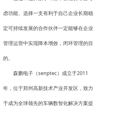
虑功能、选择一支有利于自己企业长期稳
定可持续发展的合作伙伴一定能够在企业
管理运营中实现降本增效，闭环管理的目
的。
森鹏电子（senptec）成立于2011
年，位于郑州高新技术产业开发区，致力
于成为全球领先的车辆数智化解决方案提
供商，为各大商用车场提供整车电控和车
联网解决方案。2018年成立子公司-森鹏物