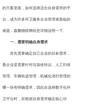
的方案里面，如何选择适合自身需求的平
台，成为许多环卫服务企业管理者面临的
难题，森鹏物联网给您详细说明一下。
一、需要明确自身需求
首先需要确定自己企业的目标需求，
看企业是需要针对垃圾收转运、人工扫保
管理、车辆轨迹管理，机械化清扫管理的
哪一块有明确需求，因此在选择数字化环
卫平台时，应根据自身需求确定核心功