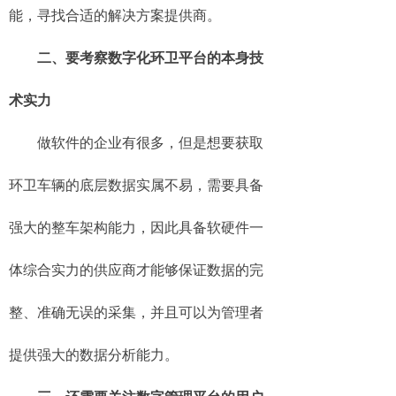
能，寻找合适的解决方案提供商。
二、要考察数字化环卫平台的本身技
术实力
做软件的企业有很多，但是想要获取
环卫车辆的底层数据实属不易，需要具备
强大的整车架构能力，因此具备软硬件一
体综合实力的供应商才能够保证数据的完
整、准确无误的采集，并且可以为管理者
提供强大的数据分析能力。