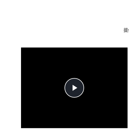
提
Play
Video