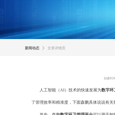
新闻动态
ꄲ
文章详情页
创建时
人工智能（AI）技术的快速发展为
数字环
了管理效率和精准度，下面森鹏具体说说有关
首先，森鹏
数字环卫管理平台
可以用于智