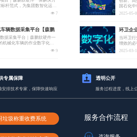
杆项目｜森鹏软硬件一体解决方
创新、高
营标杆范式，为集团数智化运营
国石化中
需要企业
넶
7
2025-05-
提议有序
士、清华
降低前端
化车辆数据采集平台【森鹏
环卫企业
辆数据采集平台｜森鹏软硬件一
当环卫行
的机械化车辆的作业数字化，
增效的必
入百万却
넶
9
2025-03-
蹈覆辙？
你打赢这
供专属保障
透明公开
独安排技术专家，保障快速响应
服务过程进度，线上
服务合作流程
厨垃圾称重收费系统
咨询服务