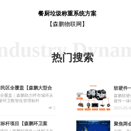
餐厨垃圾称重系统方案
【森鹏物联网】
ndustry Dyna
热门搜索
回民区全覆盖【森鹏大型合
软硬件一
区全覆盖｜森鹏助力呼市城环从
森鹏软硬
蒙环卫数智化管理标杆
硬件一体
出“EV
넶
5
2025-05-
系统之一
型标杆项目【森鹏环卫案
聚焦两会