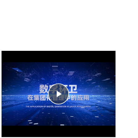
Play
Video