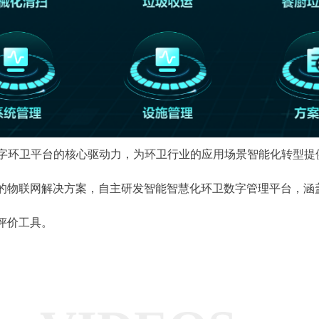
字环卫平台的核心驱动力，为环卫行业的应用场景智能化转型提
物联网解决方案，自主研发智能智慧化环卫数字管理平台，涵
评价工具。