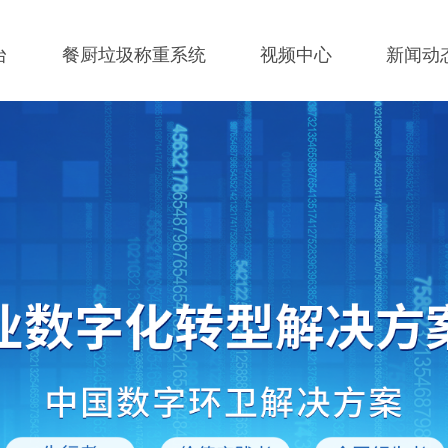
台
餐厨垃圾称重系统
视频中心
新闻动