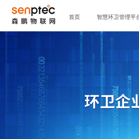
首页
智慧环卫管理平