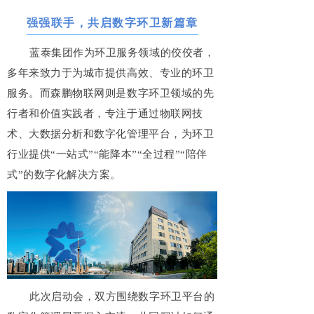
强强联手，共启数字环卫新篇章
蓝泰集团作为环卫服务领域的佼佼者，
多年来致力于为城市提供高效、专业的环卫
服务。而森鹏物联网则是数字环卫领域的先
行者和价值实践者，专注于通过物联网技
术、大数据分析和数字化管理平台，为环卫
行业提供“一站式”“能降本”“全过程”“陪伴
式”的数字化解决方案。
此次启动会，双方围绕数字环卫平台的