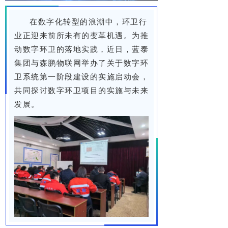
在数字化转型的浪潮中，环卫行
业正迎来前所未有的变革机遇。为推
动数字环卫的落地实践，近日，
蓝泰
集团
与
森鹏物联网举办了关于数字环
卫系统第一阶段建设的实施启动会，
共同探讨数字环卫项目的实施与未来
发展。