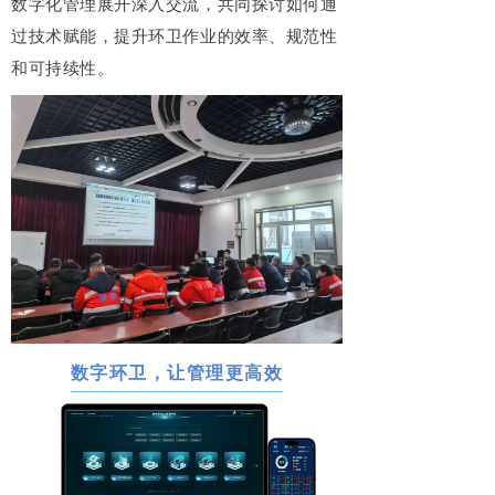
数字化管理展开深入交流，共同探讨如何通
过技术赋能，提升环卫作业的效率、规范性
和可持续性。
数字环卫，让管理更高效