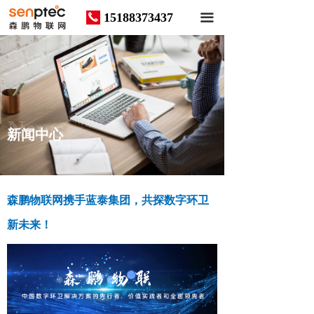
15188373437
끅
끀
News
新闻中心
森鹏物联网携手蓝泰集团，共探数字环卫
新未来！